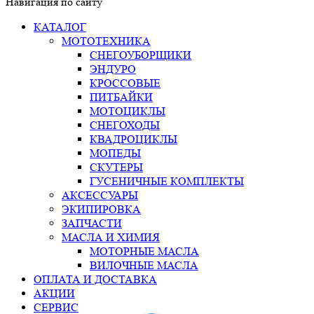
Навигация по сайту
КАТАЛОГ
МОТОТЕХНИКА
СНЕГОУБОРЩИКИ
ЭНДУРО
КРОССОВЫЕ
ПИТБАЙКИ
МОТОЦИКЛЫ
СНЕГОХОДЫ
КВАДРОЦИКЛЫ
МОПЕДЫ
СКУТЕРЫ
ГУСЕНИЧНЫЕ КОМПЛЕКТЫ
АКСЕССУАРЫ
ЭКИПИРОВКА
ЗАПЧАСТИ
МАСЛА И ХИМИЯ
МОТОРНЫЕ МАСЛА
ВИЛОЧНЫЕ МАСЛА
ОПЛАТА И ДОСТАВКА
АКЦИИ
СЕРВИС