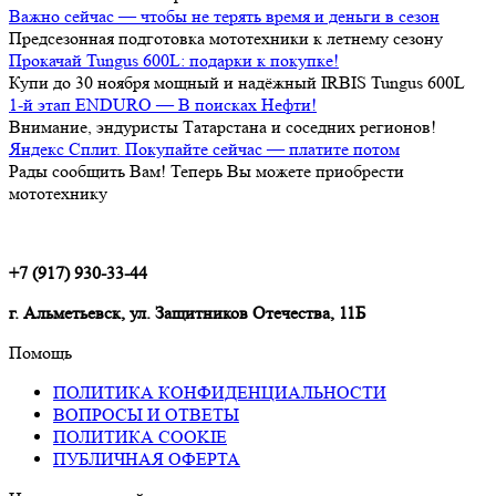
Важно сейчас — чтобы не терять время и деньги в сезон
Предсезонная подготовка мототехники к летнему сезону
Прокачай Tungus 600L: подарки к покупке!
Купи до 30 ноября мощный и надёжный IRBIS Tungus 600L
1-й этап ENDURO — В поисках Нефти!
Внимание, эндуристы Татарстана и соседних регионов!
Яндекс Сплит. Покупайте сейчас — платите потом
Рады сообщить Вам! Теперь Вы можете приобрести
мототехнику
+7 (917) 930-33-44
г. Альметьевск, ул. Защитников Отечества, 11Б
Помощь
ПОЛИТИКА КОНФИДЕНЦИАЛЬНОСТИ
ВОПРОСЫ И ОТВЕТЫ
ПОЛИТИКА COOKIE
ПУБЛИЧНАЯ ОФЕРТА