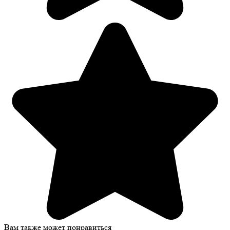
Вам также может понравиться