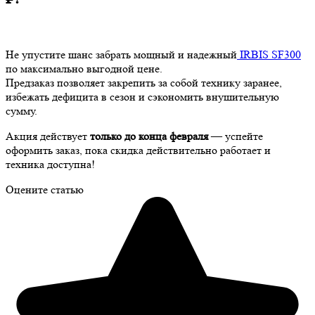
Не упустите шанс забрать мощный и надежный
IRBIS SF300
по максимально выгодной цене.
Предзаказ позволяет закрепить за собой технику заранее,
избежать дефицита в сезон и сэкономить внушительную
сумму.
Акция действует
только до конца февраля
— успейте
оформить заказ, пока скидка действительно работает и
техника доступна!
Оцените статью