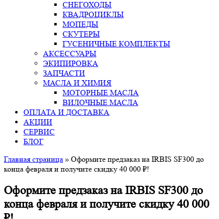
СНЕГОХОДЫ
КВАДРОЦИКЛЫ
МОПЕДЫ
СКУТЕРЫ
ГУСЕНИЧНЫЕ КОМПЛЕКТЫ
АКСЕССУАРЫ
ЭКИПИРОВКА
ЗАПЧАСТИ
МАСЛА И ХИМИЯ
МОТОРНЫЕ МАСЛА
ВИЛОЧНЫЕ МАСЛА
ОПЛАТА И ДОСТАВКА
АКЦИИ
СЕРВИС
БЛОГ
Главная страница
»
Оформите предзаказ на IRBIS SF300 до
конца февраля и получите скидку 40 000 ₽!
Оформите предзаказ на IRBIS SF300 до
конца февраля и получите скидку 40 000
₽!