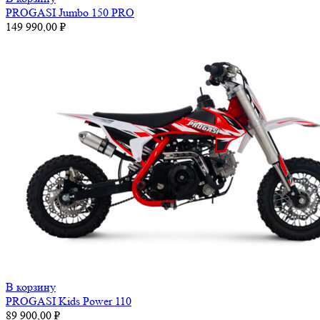
PROGASI Jumbo 150 PRO
149 990,00
₽
В корзину
PROGASI Kids Power 110
89 900,00
₽