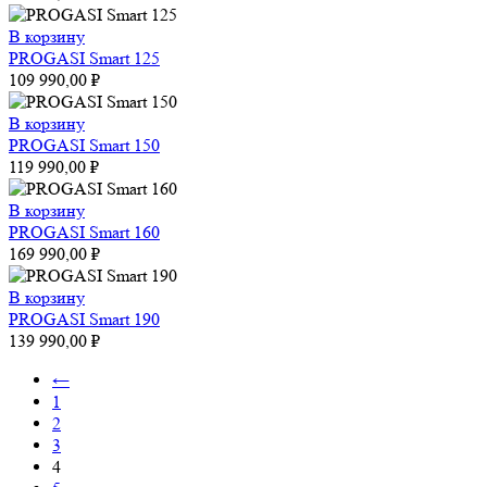
В корзину
PROGASI Smart 125
109 990,00
₽
В корзину
PROGASI Smart 150
119 990,00
₽
В корзину
PROGASI Smart 160
169 990,00
₽
В корзину
PROGASI Smart 190
139 990,00
₽
←
1
2
3
4