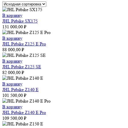
В корзину
JHL Pitbike SX175
131 000,00
₽
В корзину
JHL Pitbike Z125 E Pro
88 000,00
₽
В корзину
JHL Pitbike Z125 SE
82 000,00
₽
В корзину
JHL Pitbike Z140 E
101 500,00
₽
В корзину
JHL Pitbike Z140 E Pro
109 500,00
₽