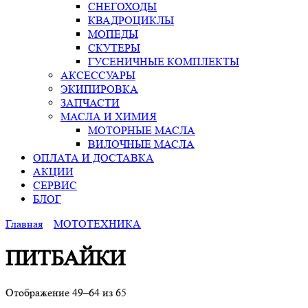
СНЕГОХОДЫ
КВАДРОЦИКЛЫ
МОПЕДЫ
СКУТЕРЫ
ГУСЕНИЧНЫЕ КОМПЛЕКТЫ
АКСЕССУАРЫ
ЭКИПИРОВКА
ЗАПЧАСТИ
МАСЛА И ХИМИЯ
МОТОРНЫЕ МАСЛА
ВИЛОЧНЫЕ МАСЛА
ОПЛАТА И ДОСТАВКА
АКЦИИ
СЕРВИС
БЛОГ
Главная
МОТОТЕХНИКА
ПИТБАЙКИ
Отображение 49–64 из 65