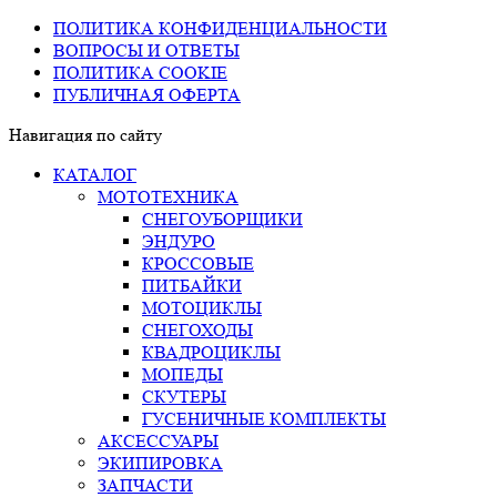
ПОЛИТИКА КОНФИДЕНЦИАЛЬНОСТИ
ВОПРОСЫ И ОТВЕТЫ
ПОЛИТИКА COOKIE
ПУБЛИЧНАЯ ОФЕРТА
Навигация по сайту
КАТАЛОГ
МОТОТЕХНИКА
СНЕГОУБОРЩИКИ
ЭНДУРО
КРОССОВЫЕ
ПИТБАЙКИ
МОТОЦИКЛЫ
СНЕГОХОДЫ
КВАДРОЦИКЛЫ
МОПЕДЫ
СКУТЕРЫ
ГУСЕНИЧНЫЕ КОМПЛЕКТЫ
АКСЕССУАРЫ
ЭКИПИРОВКА
ЗАПЧАСТИ