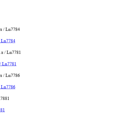
 Ln7784
 Ln7781
 Ln7786
881