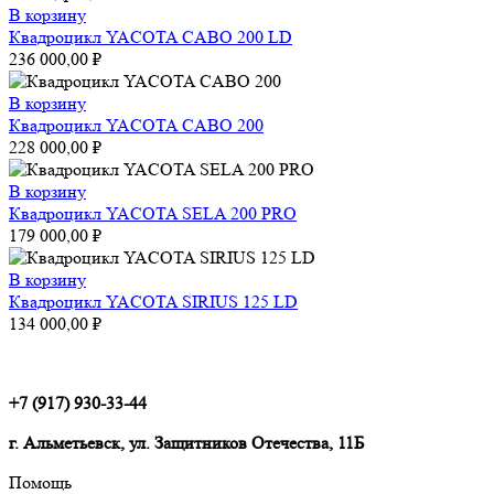
В корзину
Квадроцикл YACOTA CABO 200 LD
236 000,00
₽
В корзину
Квадроцикл YACOTA CABO 200
228 000,00
₽
В корзину
Квадроцикл YACOTA SELA 200 PRO
179 000,00
₽
В корзину
Квадроцикл YACOTA SIRIUS 125 LD
134 000,00
₽
+7 (917) 930-33-44
г. Альметьевск, ул. Защитников Отечества, 11Б
Помощь