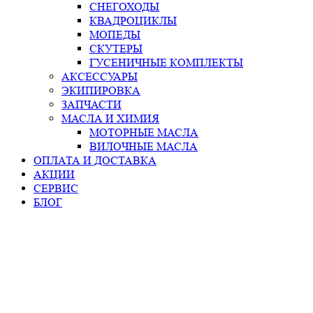
СНЕГОХОДЫ
КВАДРОЦИКЛЫ
МОПЕДЫ
СКУТЕРЫ
ГУСЕНИЧНЫЕ КОМПЛЕКТЫ
АКСЕССУАРЫ
ЭКИПИРОВКА
ЗАПЧАСТИ
МАСЛА И ХИМИЯ
МОТОРНЫЕ МАСЛА
ВИЛОЧНЫЕ МАСЛА
ОПЛАТА И ДОСТАВКА
АКЦИИ
СЕРВИС
БЛОГ