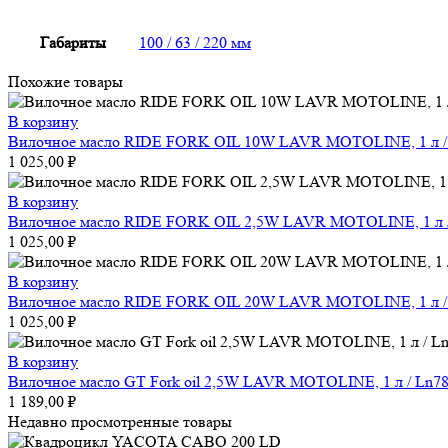
Габариты
100 / 63 / 220 мм
Похожие товары
В корзину
Вилочное масло RIDE FORK OIL 10W LAVR MOTOLINE, 1 л /
1 025,00
₽
В корзину
Вилочное масло RIDE FORK OIL 2,5W LAVR MOTOLINE, 1 л /
1 025,00
₽
В корзину
Вилочное масло RIDE FORK OIL 20W LAVR MOTOLINE, 1 л /
1 025,00
₽
В корзину
Вилочное масло GT Fork oil 2,5W LAVR MOTOLINE, 1 л / Ln7
1 189,00
₽
Недавно просмотренные товары