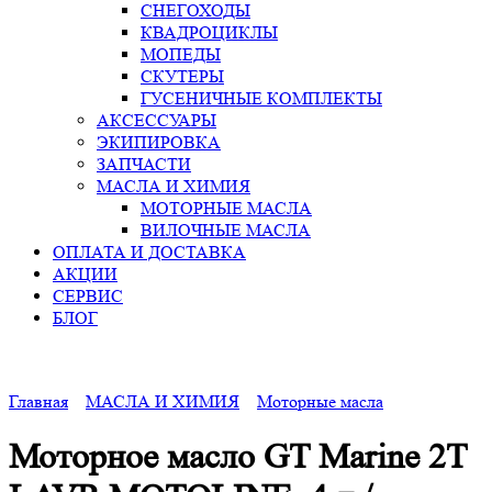
СНЕГОХОДЫ
КВАДРОЦИКЛЫ
МОПЕДЫ
СКУТЕРЫ
ГУСЕНИЧНЫЕ КОМПЛЕКТЫ
АКСЕССУАРЫ
ЭКИПИРОВКА
ЗАПЧАСТИ
МАСЛА И ХИМИЯ
МОТОРНЫЕ МАСЛА
ВИЛОЧНЫЕ МАСЛА
ОПЛАТА И ДОСТАВКА
АКЦИИ
СЕРВИС
БЛОГ
Главная
МАСЛА И ХИМИЯ
Моторные масла
Моторное масло GT Marine 2Т