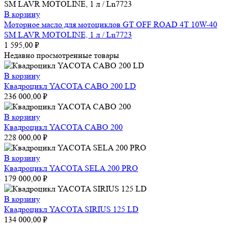
В корзину
Моторное масло для мотоциклов GT OFF ROAD 4T 10W-40
SM LAVR MOTOLINE, 1 л / Ln7723
1 595,00
₽
Недавно просмотренные товары
В корзину
Квадроцикл YACOTA CABO 200 LD
236 000,00
₽
В корзину
Квадроцикл YACOTA CABO 200
228 000,00
₽
В корзину
Квадроцикл YACOTA SELA 200 PRO
179 000,00
₽
В корзину
Квадроцикл YACOTA SIRIUS 125 LD
134 000,00
₽