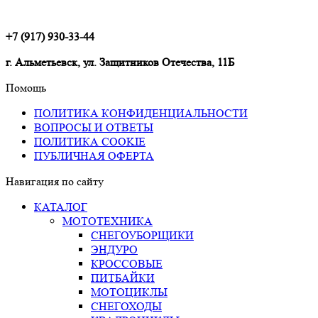
+7 (917) 930-33-44
г. Альметьевск, ул. Защитников Отечества, 11Б
Помощь
ПОЛИТИКА КОНФИДЕНЦИАЛЬНОСТИ
ВОПРОСЫ И ОТВЕТЫ
ПОЛИТИКА COOKIE
ПУБЛИЧНАЯ ОФЕРТА
Навигация по сайту
КАТАЛОГ
МОТОТЕХНИКА
СНЕГОУБОРЩИКИ
ЭНДУРО
КРОССОВЫЕ
ПИТБАЙКИ
МОТОЦИКЛЫ
СНЕГОХОДЫ