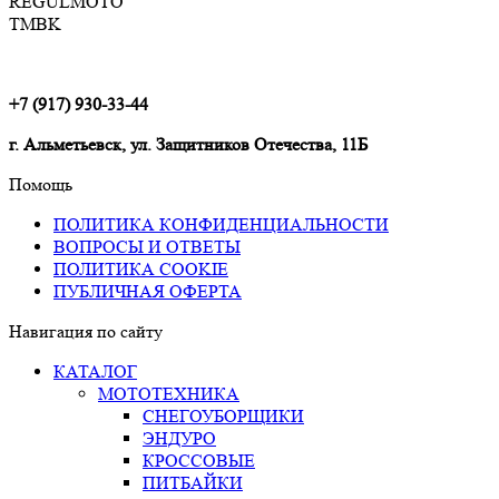
REGULMOTO
TMBK
+7 (917) 930-33-44
г. Альметьевск, ул. Защитников Отечества, 11Б
Помощь
ПОЛИТИКА КОНФИДЕНЦИАЛЬНОСТИ
ВОПРОСЫ И ОТВЕТЫ
ПОЛИТИКА COOKIE
ПУБЛИЧНАЯ ОФЕРТА
Навигация по сайту
КАТАЛОГ
МОТОТЕХНИКА
СНЕГОУБОРЩИКИ
ЭНДУРО
КРОССОВЫЕ
ПИТБАЙКИ