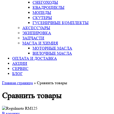
СНЕГОХОДЫ
КВАДРОЦИКЛЫ
МОПЕДЫ
СКУТЕРЫ
ГУСЕНИЧНЫЕ КОМПЛЕКТЫ
АКСЕССУАРЫ
ЭКИПИРОВКА
ЗАПЧАСТИ
МАСЛА И ХИМИЯ
МОТОРНЫЕ МАСЛА
ВИЛОЧНЫЕ МАСЛА
ОПЛАТА И ДОСТАВКА
АКЦИИ
СЕРВИС
БЛОГ
Главная страница
»
Сравнить товары
Сравнить товары
В корзину