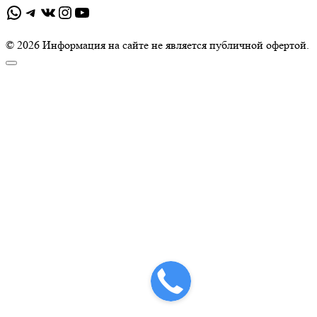
WhatsApp
Telegram
ВКонтакте
Instagram
YouTube
© 2026 Информация на сайте не является публичной офертой.