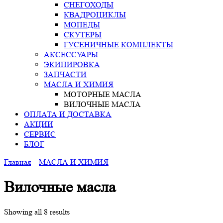
СНЕГОХОДЫ
КВАДРОЦИКЛЫ
МОПЕДЫ
СКУТЕРЫ
ГУСЕНИЧНЫЕ КОМПЛЕКТЫ
АКСЕССУАРЫ
ЭКИПИРОВКА
ЗАПЧАСТИ
МАСЛА И ХИМИЯ
МОТОРНЫЕ МАСЛА
ВИЛОЧНЫЕ МАСЛА
ОПЛАТА И ДОСТАВКА
АКЦИИ
СЕРВИС
БЛОГ
Главная
МАСЛА И ХИМИЯ
Вилочные масла
Showing all 8 results