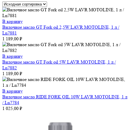
В корзину
Вилочное масло GT Fork oil 2,5W LAVR MOTOLINE, 1 л /
Ln7881
1 189,00
₽
В корзину
Вилочное масло GT Fork oil 5W LAVR MOTOLINE, 1 л /
Ln7882
1 189,00
₽
В корзину
Вилочное масло RIDE FORK OIL 10W LAVR MOTOLINE, 1 л
/ Ln7784
1 025,00
₽