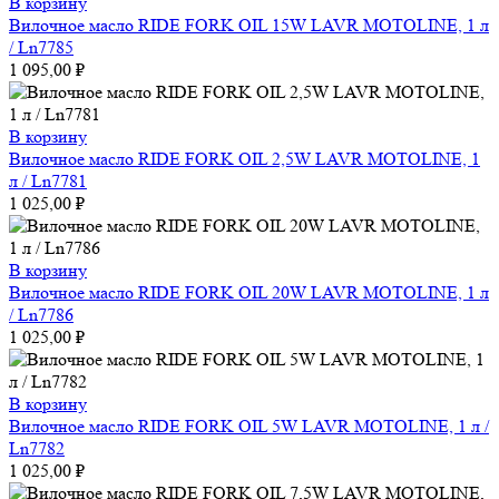
В корзину
Вилочное масло RIDE FORK OIL 15W LAVR MOTOLINE, 1 л
/ Ln7785
1 095,00
₽
В корзину
Вилочное масло RIDE FORK OIL 2,5W LAVR MOTOLINE, 1
л / Ln7781
1 025,00
₽
В корзину
Вилочное масло RIDE FORK OIL 20W LAVR MOTOLINE, 1 л
/ Ln7786
1 025,00
₽
В корзину
Вилочное масло RIDE FORK OIL 5W LAVR MOTOLINE, 1 л /
Ln7782
1 025,00
₽