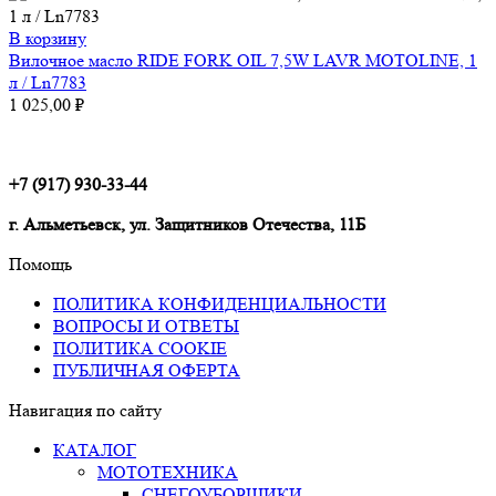
В корзину
Вилочное масло RIDE FORK OIL 7,5W LAVR MOTOLINE, 1
л / Ln7783
1 025,00
₽
+7 (917) 930-33-44
г. Альметьевск, ул. Защитников Отечества, 11Б
Помощь
ПОЛИТИКА КОНФИДЕНЦИАЛЬНОСТИ
ВОПРОСЫ И ОТВЕТЫ
ПОЛИТИКА COOKIE
ПУБЛИЧНАЯ ОФЕРТА
Навигация по сайту
КАТАЛОГ
МОТОТЕХНИКА
СНЕГОУБОРЩИКИ