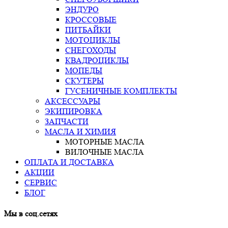
ЭНДУРО
КРОССОВЫЕ
ПИТБАЙКИ
МОТОЦИКЛЫ
СНЕГОХОДЫ
КВАДРОЦИКЛЫ
МОПЕДЫ
СКУТЕРЫ
ГУСЕНИЧНЫЕ КОМПЛЕКТЫ
АКСЕССУАРЫ
ЭКИПИРОВКА
ЗАПЧАСТИ
МАСЛА И ХИМИЯ
МОТОРНЫЕ МАСЛА
ВИЛОЧНЫЕ МАСЛА
ОПЛАТА И ДОСТАВКА
АКЦИИ
СЕРВИС
БЛОГ
Мы в соц.сетях