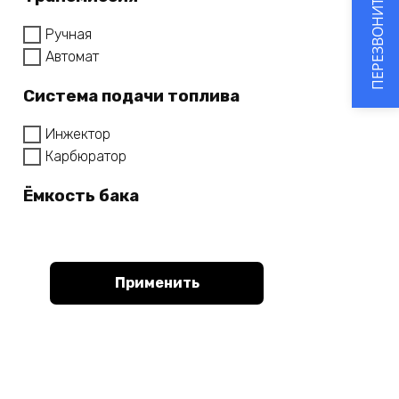
ПЕРЕЗВОНИТЕ МНЕ
Ручная
Автомат
Система подачи топлива
Инжектор
Карбюратор
Ёмкость бака
Применить