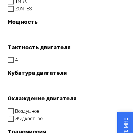
TMBK
ZONTES
Мощность
Тактность двигателя
4
Кубатура двигателя
Охлаждение двигателя
Воздушное
Жидкостное
Трансмиссия