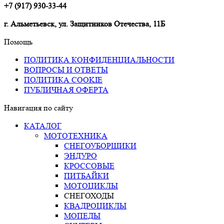
+7 (917) 930-33-44
г. Альметьевск, ул. Защитников Отечества, 11Б
Помощь
ПОЛИТИКА КОНФИДЕНЦИАЛЬНОСТИ
ВОПРОСЫ И ОТВЕТЫ
ПОЛИТИКА COOKIE
ПУБЛИЧНАЯ ОФЕРТА
Навигация по сайту
КАТАЛОГ
МОТОТЕХНИКА
СНЕГОУБОРЩИКИ
ЭНДУРО
КРОССОВЫЕ
ПИТБАЙКИ
МОТОЦИКЛЫ
СНЕГОХОДЫ
КВАДРОЦИКЛЫ
МОПЕДЫ