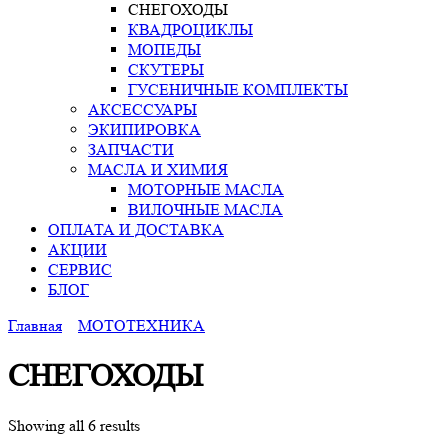
СНЕГОХОДЫ
КВАДРОЦИКЛЫ
МОПЕДЫ
СКУТЕРЫ
ГУСЕНИЧНЫЕ КОМПЛЕКТЫ
АКСЕССУАРЫ
ЭКИПИРОВКА
ЗАПЧАСТИ
МАСЛА И ХИМИЯ
МОТОРНЫЕ МАСЛА
ВИЛОЧНЫЕ МАСЛА
ОПЛАТА И ДОСТАВКА
АКЦИИ
СЕРВИС
БЛОГ
Главная
МОТОТЕХНИКА
СНЕГОХОДЫ
Showing all 6 results