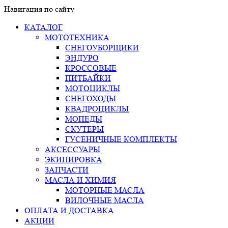
Навигация по сайту
КАТАЛОГ
МОТОТЕХНИКА
СНЕГОУБОРЩИКИ
ЭНДУРО
КРОССОВЫЕ
ПИТБАЙКИ
МОТОЦИКЛЫ
СНЕГОХОДЫ
КВАДРОЦИКЛЫ
МОПЕДЫ
СКУТЕРЫ
ГУСЕНИЧНЫЕ КОМПЛЕКТЫ
АКСЕССУАРЫ
ЭКИПИРОВКА
ЗАПЧАСТИ
МАСЛА И ХИМИЯ
МОТОРНЫЕ МАСЛА
ВИЛОЧНЫЕ МАСЛА
ОПЛАТА И ДОСТАВКА
АКЦИИ