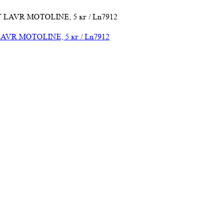
LAVR MOTOLINE, 5 кг / Ln7912