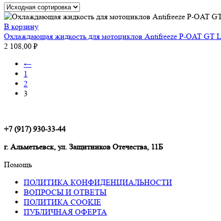
В корзину
Охлаждающая жидкость для мотоциклов Antifreeze P-OAT GT 
2 108,00
₽
←
1
2
3
+7 (917) 930-33-44
г. Альметьевск, ул. Защитников Отечества, 11Б
Помощь
ПОЛИТИКА КОНФИДЕНЦИАЛЬНОСТИ
ВОПРОСЫ И ОТВЕТЫ
ПОЛИТИКА COOKIE
ПУБЛИЧНАЯ ОФЕРТА