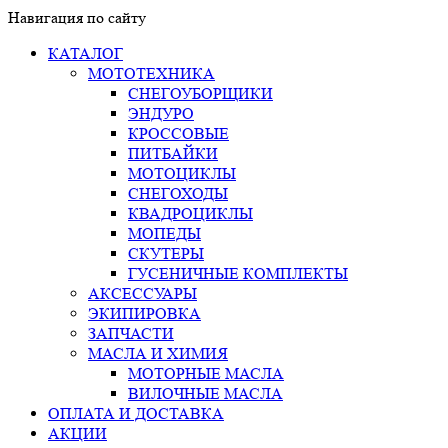
Навигация по сайту
КАТАЛОГ
МОТОТЕХНИКА
СНЕГОУБОРЩИКИ
ЭНДУРО
КРОССОВЫЕ
ПИТБАЙКИ
МОТОЦИКЛЫ
СНЕГОХОДЫ
КВАДРОЦИКЛЫ
МОПЕДЫ
СКУТЕРЫ
ГУСЕНИЧНЫЕ КОМПЛЕКТЫ
АКСЕССУАРЫ
ЭКИПИРОВКА
ЗАПЧАСТИ
МАСЛА И ХИМИЯ
МОТОРНЫЕ МАСЛА
ВИЛОЧНЫЕ МАСЛА
ОПЛАТА И ДОСТАВКА
АКЦИИ