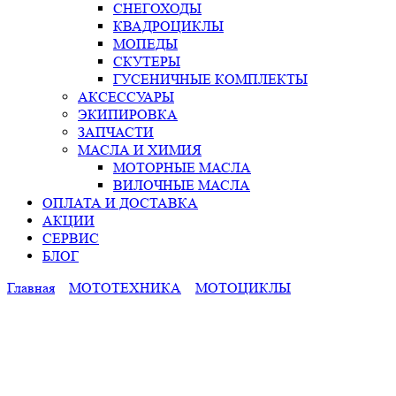
СНЕГОХОДЫ
КВАДРОЦИКЛЫ
МОПЕДЫ
СКУТЕРЫ
ГУСЕНИЧНЫЕ КОМПЛЕКТЫ
АКСЕССУАРЫ
ЭКИПИРОВКА
ЗАПЧАСТИ
МАСЛА И ХИМИЯ
МОТОРНЫЕ МАСЛА
ВИЛОЧНЫЕ МАСЛА
ОПЛАТА И ДОСТАВКА
АКЦИИ
СЕРВИС
БЛОГ
Главная
МОТОТЕХНИКА
МОТОЦИКЛЫ