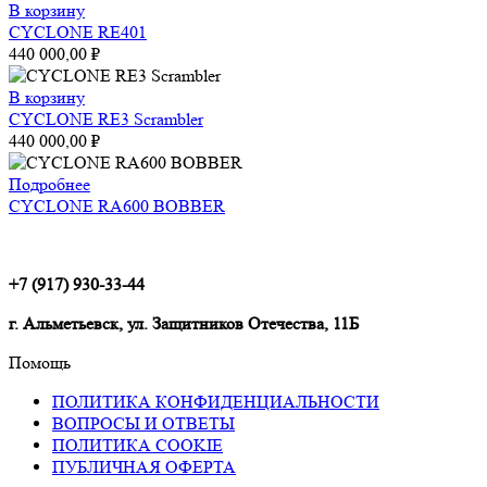
В корзину
CYCLONE RE401
440 000,00
₽
В корзину
CYCLONE RE3 Scrambler
440 000,00
₽
Подробнее
CYCLONE RA600 BOBBER
+7 (917) 930-33-44
г. Альметьевск, ул. Защитников Отечества, 11Б
Помощь
ПОЛИТИКА КОНФИДЕНЦИАЛЬНОСТИ
ВОПРОСЫ И ОТВЕТЫ
ПОЛИТИКА COOKIE
ПУБЛИЧНАЯ ОФЕРТА