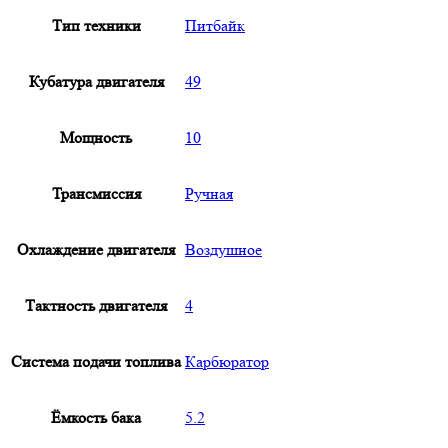
Тип техники
Питбайк
Кубатура двигателя
49
Мощность
10
Трансмиссия
Ручная
Охлаждение двигателя
Воздушное
Тактность двигателя
4
Система подачи топлива
Карбюратор
Ёмкость бака
5.2