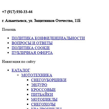
+7 (917) 930-33-44
г. Альметьевск, ул. Защитников Отечества, 11Б
Помощь
ПОЛИТИКА КОНФИДЕНЦИАЛЬНОСТИ
ВОПРОСЫ И ОТВЕТЫ
ПОЛИТИКА COOKIE
ПУБЛИЧНАЯ ОФЕРТА
Навигация по сайту
КАТАЛОГ
МОТОТЕХНИКА
СНЕГОУБОРЩИКИ
ЭНДУРО
КРОССОВЫЕ
ПИТБАЙКИ
МОТОЦИКЛЫ
СНЕГОХОДЫ