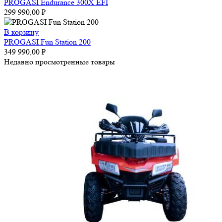
PROGASI Endurance 300X EFI
299 990,00
₽
В корзину
PROGASI Fun Station 200
349 990,00
₽
Недавно просмотренные товары