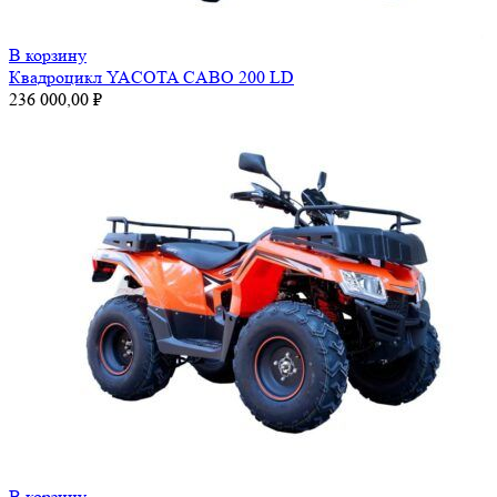
В корзину
Квадроцикл YACOTA CABO 200 LD
236 000,00
₽
В корзину