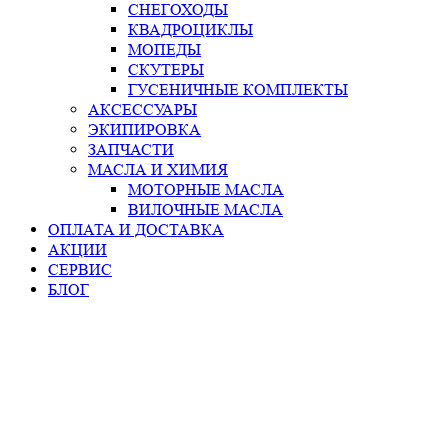
СНЕГОХОДЫ
КВАДРОЦИКЛЫ
МОПЕДЫ
СКУТЕРЫ
ГУСЕНИЧНЫЕ КОМПЛЕКТЫ
АКСЕССУАРЫ
ЭКИПИРОВКА
ЗАПЧАСТИ
МАСЛА И ХИМИЯ
МОТОРНЫЕ МАСЛА
ВИЛОЧНЫЕ МАСЛА
ОПЛАТА И ДОСТАВКА
АКЦИИ
СЕРВИС
БЛОГ