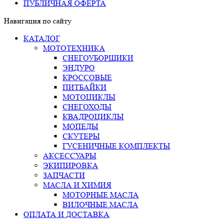
ПУБЛИЧНАЯ ОФЕРТА
Навигация по сайту
КАТАЛОГ
МОТОТЕХНИКА
СНЕГОУБОРЩИКИ
ЭНДУРО
КРОССОВЫЕ
ПИТБАЙКИ
МОТОЦИКЛЫ
СНЕГОХОДЫ
КВАДРОЦИКЛЫ
МОПЕДЫ
СКУТЕРЫ
ГУСЕНИЧНЫЕ КОМПЛЕКТЫ
АКСЕССУАРЫ
ЭКИПИРОВКА
ЗАПЧАСТИ
МАСЛА И ХИМИЯ
МОТОРНЫЕ МАСЛА
ВИЛОЧНЫЕ МАСЛА
ОПЛАТА И ДОСТАВКА