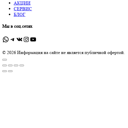
АКЦИИ
СЕРВИС
БЛОГ
Мы в соц.сетях
WhatsApp
Telegram
ВКонтакте
Instagram
YouTube
© 2026 Информация на сайте не является публичной офертой.