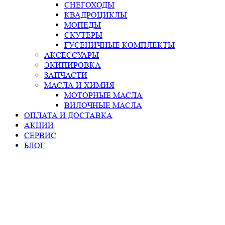
СНЕГОХОДЫ
КВАДРОЦИКЛЫ
МОПЕДЫ
СКУТЕРЫ
ГУСЕНИЧНЫЕ КОМПЛЕКТЫ
АКСЕССУАРЫ
ЭКИПИРОВКА
ЗАПЧАСТИ
МАСЛА И ХИМИЯ
МОТОРНЫЕ МАСЛА
ВИЛОЧНЫЕ МАСЛА
ОПЛАТА И ДОСТАВКА
АКЦИИ
СЕРВИС
БЛОГ