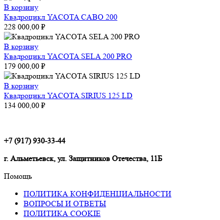
В корзину
Квадроцикл YACOTA CABO 200
228 000,00
₽
В корзину
Квадроцикл YACOTA SELA 200 PRO
179 000,00
₽
В корзину
Квадроцикл YACOTA SIRIUS 125 LD
134 000,00
₽
+7 (917) 930-33-44
г. Альметьевск, ул. Защитников Отечества, 11Б
Помощь
ПОЛИТИКА КОНФИДЕНЦИАЛЬНОСТИ
ВОПРОСЫ И ОТВЕТЫ
ПОЛИТИКА COOKIE