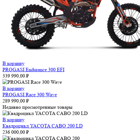
В корзину
PROGASI Endurance 300 EFI
339 990,00
₽
В корзину
PROGASI Race 300 Wave
289 990,00
₽
Недавно просмотренные товары
В корзину
Квадроцикл YACOTA CABO 200 LD
236 000,00
₽