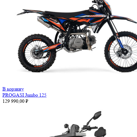
В корзину
PROGASI Jumbo 125
129 990,00
₽