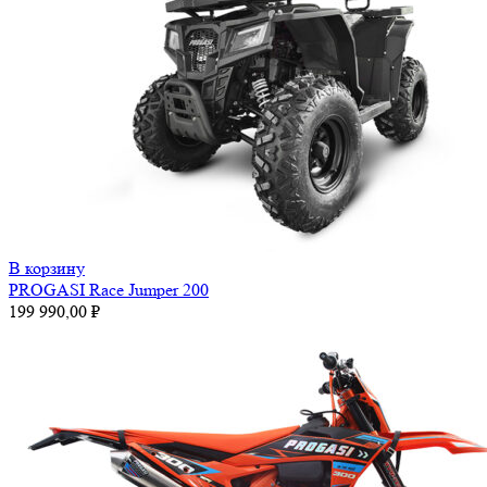
В корзину
PROGASI Race Jumper 200
199 990,00
₽