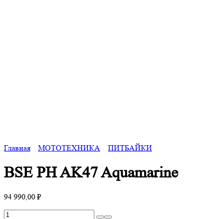
Главная
МОТОТЕХНИКА
ПИТБАЙКИ
BSE PH AK47 Aquamarine
94 990,00
₽
Количество