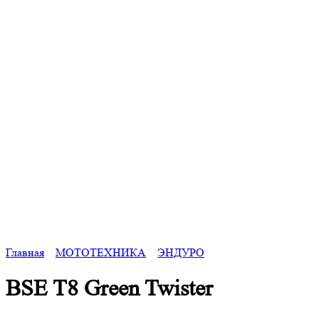
Главная
МОТОТЕХНИКА
ЭНДУРО
BSE T8 Green Twister