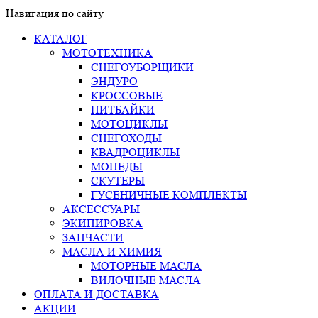
Навигация по сайту
КАТАЛОГ
МОТОТЕХНИКА
СНЕГОУБОРЩИКИ
ЭНДУРО
КРОССОВЫЕ
ПИТБАЙКИ
МОТОЦИКЛЫ
СНЕГОХОДЫ
КВАДРОЦИКЛЫ
МОПЕДЫ
СКУТЕРЫ
ГУСЕНИЧНЫЕ КОМПЛЕКТЫ
АКСЕССУАРЫ
ЭКИПИРОВКА
ЗАПЧАСТИ
МАСЛА И ХИМИЯ
МОТОРНЫЕ МАСЛА
ВИЛОЧНЫЕ МАСЛА
ОПЛАТА И ДОСТАВКА
АКЦИИ