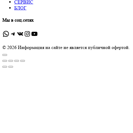
СЕРВИС
БЛОГ
Мы в соц.сетях
WhatsApp
Telegram
ВКонтакте
Instagram
YouTube
© 2026 Информация на сайте не является публичной офертой.