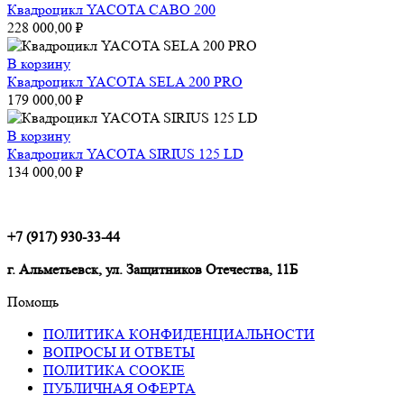
Квадроцикл YACOTA CABO 200
228 000,00
₽
В корзину
Квадроцикл YACOTA SELA 200 PRO
179 000,00
₽
В корзину
Квадроцикл YACOTA SIRIUS 125 LD
134 000,00
₽
+7 (917) 930-33-44
г. Альметьевск, ул. Защитников Отечества, 11Б
Помощь
ПОЛИТИКА КОНФИДЕНЦИАЛЬНОСТИ
ВОПРОСЫ И ОТВЕТЫ
ПОЛИТИКА COOKIE
ПУБЛИЧНАЯ ОФЕРТА