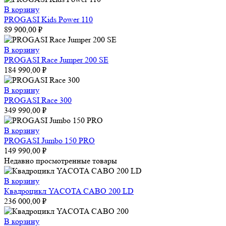
В корзину
PROGASI Kids Power 110
89 900,00
₽
В корзину
PROGASI Race Jumper 200 SE
184 990,00
₽
В корзину
PROGASI Race 300
349 990,00
₽
В корзину
PROGASI Jumbo 150 PRO
149 990,00
₽
Недавно просмотренные товары
В корзину
Квадроцикл YACOTA CABO 200 LD
236 000,00
₽
В корзину