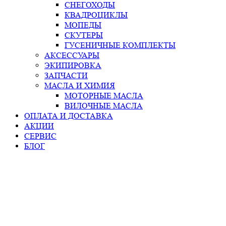
СНЕГОХОДЫ
КВАДРОЦИКЛЫ
МОПЕДЫ
СКУТЕРЫ
ГУСЕНИЧНЫЕ КОМПЛЕКТЫ
АКСЕССУАРЫ
ЭКИПИРОВКА
ЗАПЧАСТИ
МАСЛА И ХИМИЯ
МОТОРНЫЕ МАСЛА
ВИЛОЧНЫЕ МАСЛА
ОПЛАТА И ДОСТАВКА
АКЦИИ
СЕРВИС
БЛОГ