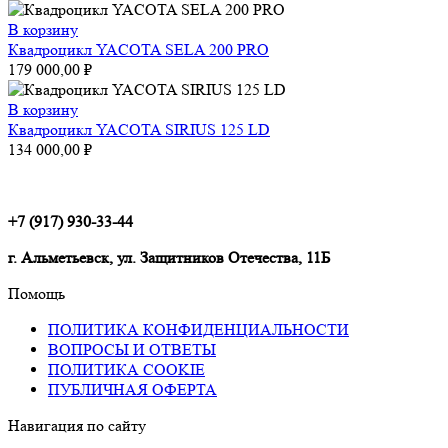
В корзину
Квадроцикл YACOTA SELA 200 PRO
179 000,00
₽
В корзину
Квадроцикл YACOTA SIRIUS 125 LD
134 000,00
₽
+7 (917) 930-33-44
г. Альметьевск, ул. Защитников Отечества, 11Б
Помощь
ПОЛИТИКА КОНФИДЕНЦИАЛЬНОСТИ
ВОПРОСЫ И ОТВЕТЫ
ПОЛИТИКА COOKIE
ПУБЛИЧНАЯ ОФЕРТА
Навигация по сайту