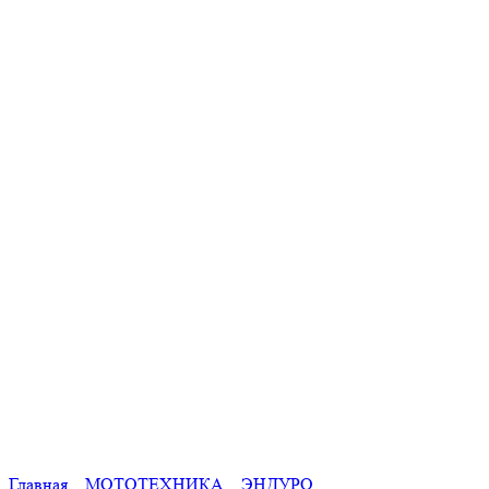
Главная
МОТОТЕХНИКА
ЭНДУРО