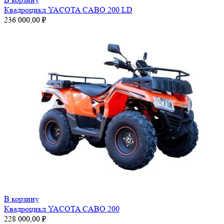
Квадроцикл YACOTA CABO 200 LD
236 000,00
₽
В корзину
Квадроцикл YACOTA CABO 200
228 000,00
₽