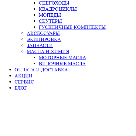
СНЕГОХОДЫ
КВАДРОЦИКЛЫ
МОПЕДЫ
СКУТЕРЫ
ГУСЕНИЧНЫЕ КОМПЛЕКТЫ
АКСЕССУАРЫ
ЭКИПИРОВКА
ЗАПЧАСТИ
МАСЛА И ХИМИЯ
МОТОРНЫЕ МАСЛА
ВИЛОЧНЫЕ МАСЛА
ОПЛАТА И ДОСТАВКА
АКЦИИ
СЕРВИС
БЛОГ