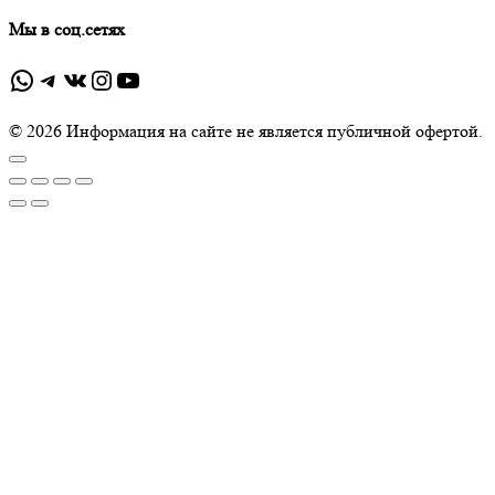
Мы в соц.сетях
WhatsApp
Telegram
ВКонтакте
Instagram
YouTube
© 2026 Информация на сайте не является публичной офертой.