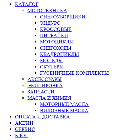
КАТАЛОГ
МОТОТЕХНИКА
СНЕГОУБОРЩИКИ
ЭНДУРО
КРОССОВЫЕ
ПИТБАЙКИ
МОТОЦИКЛЫ
СНЕГОХОДЫ
КВАДРОЦИКЛЫ
МОПЕДЫ
СКУТЕРЫ
ГУСЕНИЧНЫЕ КОМПЛЕКТЫ
АКСЕССУАРЫ
ЭКИПИРОВКА
ЗАПЧАСТИ
МАСЛА И ХИМИЯ
МОТОРНЫЕ МАСЛА
ВИЛОЧНЫЕ МАСЛА
ОПЛАТА И ДОСТАВКА
АКЦИИ
СЕРВИС
БЛОГ