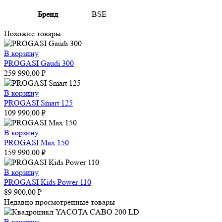
Бренд
BSE
Похожие товары
В корзину
PROGASI Gaudi 300
259 990,00
₽
В корзину
PROGASI Smart 125
109 990,00
₽
В корзину
PROGASI Max 150
159 990,00
₽
В корзину
PROGASI Kids Power 110
89 900,00
₽
Недавно просмотренные товары
В корзину