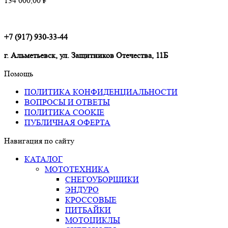
134 000,00
₽
+7 (917) 930-33-44
г. Альметьевск, ул. Защитников Отечества, 11Б
Помощь
ПОЛИТИКА КОНФИДЕНЦИАЛЬНОСТИ
ВОПРОСЫ И ОТВЕТЫ
ПОЛИТИКА COOKIE
ПУБЛИЧНАЯ ОФЕРТА
Навигация по сайту
КАТАЛОГ
МОТОТЕХНИКА
СНЕГОУБОРЩИКИ
ЭНДУРО
КРОССОВЫЕ
ПИТБАЙКИ
МОТОЦИКЛЫ