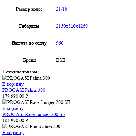
Размер колес
21/18
Габариты
2150x810x1260
Высота по седлу
960
Бренд
BSE
Похожие товары
В корзину
PROGASI Palma 300
179 990,00
₽
В корзину
PROGASI Race Jumper 200 SE
184 990,00
₽
В корзину