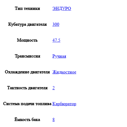
Тип техники
ЭНДУРО
Кубатура двигателя
300
Мощность
47.5
Трансмиссия
Ручная
Охлаждение двигателя
Жидкостное
Тактность двигателя
2
Система подачи топлива
Карбюратор
Ёмкость бака
8