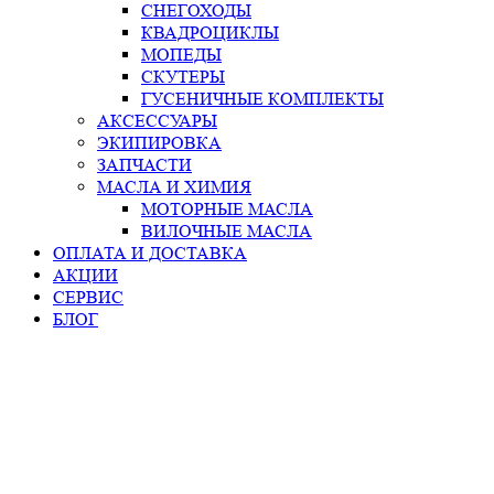
СНЕГОХОДЫ
КВАДРОЦИКЛЫ
МОПЕДЫ
СКУТЕРЫ
ГУСЕНИЧНЫЕ КОМПЛЕКТЫ
АКСЕССУАРЫ
ЭКИПИРОВКА
ЗАПЧАСТИ
МАСЛА И ХИМИЯ
МОТОРНЫЕ МАСЛА
ВИЛОЧНЫЕ МАСЛА
ОПЛАТА И ДОСТАВКА
АКЦИИ
СЕРВИС
БЛОГ