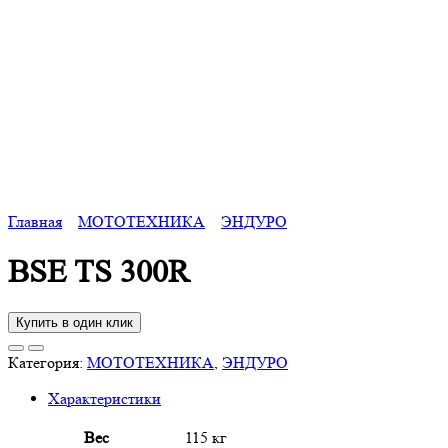
Главная
МОТОТЕХНИКА
ЭНДУРО
BSE TS 300R
Купить в один клик
Категория:
МОТОТЕХНИКА
,
ЭНДУРО
Характеристики
Вес
115 кг