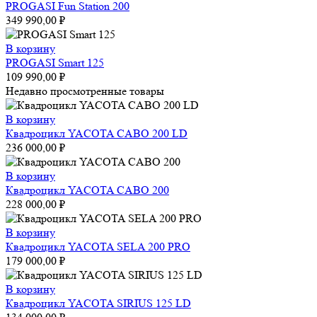
PROGASI Fun Station 200
349 990,00
₽
В корзину
PROGASI Smart 125
109 990,00
₽
Недавно просмотренные товары
В корзину
Квадроцикл YACOTA CABO 200 LD
236 000,00
₽
В корзину
Квадроцикл YACOTA CABO 200
228 000,00
₽
В корзину
Квадроцикл YACOTA SELA 200 PRO
179 000,00
₽
В корзину
Квадроцикл YACOTA SIRIUS 125 LD