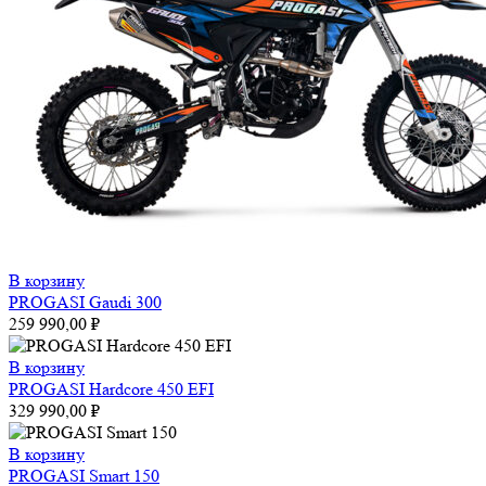
В корзину
PROGASI Gaudi 300
259 990,00
₽
В корзину
PROGASI Hardcore 450 EFI
329 990,00
₽
В корзину
PROGASI Smart 150