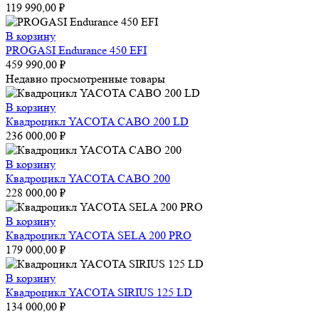
119 990,00
₽
В корзину
PROGASI Endurance 450 EFI
459 990,00
₽
Недавно просмотренные товары
В корзину
Квадроцикл YACOTA CABO 200 LD
236 000,00
₽
В корзину
Квадроцикл YACOTA CABO 200
228 000,00
₽
В корзину
Квадроцикл YACOTA SELA 200 PRO
179 000,00
₽
В корзину
Квадроцикл YACOTA SIRIUS 125 LD
134 000,00
₽