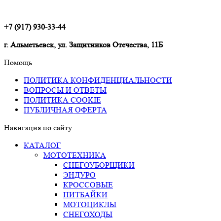
+7 (917) 930-33-44
г. Альметьевск, ул. Защитников Отечества, 11Б
Помощь
ПОЛИТИКА КОНФИДЕНЦИАЛЬНОСТИ
ВОПРОСЫ И ОТВЕТЫ
ПОЛИТИКА COOKIE
ПУБЛИЧНАЯ ОФЕРТА
Навигация по сайту
КАТАЛОГ
МОТОТЕХНИКА
СНЕГОУБОРЩИКИ
ЭНДУРО
КРОССОВЫЕ
ПИТБАЙКИ
МОТОЦИКЛЫ
СНЕГОХОДЫ