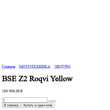
Главная
МОТОТЕХНИКА
ЭНДУРО
BSE Z2 Roqvi Yellow
169 990,00
₽
Количество
товара
В корзину
Купить в один клик
BSE