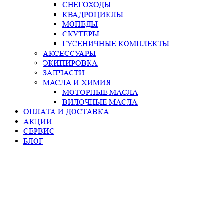
СНЕГОХОДЫ
КВАДРОЦИКЛЫ
МОПЕДЫ
СКУТЕРЫ
ГУСЕНИЧНЫЕ КОМПЛЕКТЫ
АКСЕССУАРЫ
ЭКИПИРОВКА
ЗАПЧАСТИ
МАСЛА И ХИМИЯ
МОТОРНЫЕ МАСЛА
ВИЛОЧНЫЕ МАСЛА
ОПЛАТА И ДОСТАВКА
АКЦИИ
СЕРВИС
БЛОГ