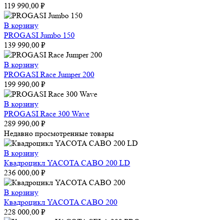
119 990,00
₽
В корзину
PROGASI Jumbo 150
139 990,00
₽
В корзину
PROGASI Race Jumper 200
199 990,00
₽
В корзину
PROGASI Race 300 Wave
289 990,00
₽
Недавно просмотренные товары
В корзину
Квадроцикл YACOTA CABO 200 LD
236 000,00
₽
В корзину
Квадроцикл YACOTA CABO 200
228 000,00
₽