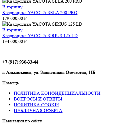
В корзину
Квадроцикл YACOTA SELA 200 PRO
179 000,00
₽
В корзину
Квадроцикл YACOTA SIRIUS 125 LD
134 000,00
₽
+7 (917) 930-33-44
г. Альметьевск, ул. Защитников Отечества, 11Б
Помощь
ПОЛИТИКА КОНФИДЕНЦИАЛЬНОСТИ
ВОПРОСЫ И ОТВЕТЫ
ПОЛИТИКА COOKIE
ПУБЛИЧНАЯ ОФЕРТА
Навигация по сайту