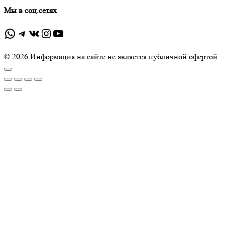
Мы в соц.сетях
WhatsApp
Telegram
ВКонтакте
Instagram
YouTube
© 2026 Информация на сайте не является публичной офертой.