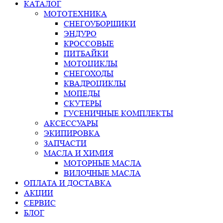
КАТАЛОГ
МОТОТЕХНИКА
СНЕГОУБОРЩИКИ
ЭНДУРО
КРОССОВЫЕ
ПИТБАЙКИ
МОТОЦИКЛЫ
СНЕГОХОДЫ
КВАДРОЦИКЛЫ
МОПЕДЫ
СКУТЕРЫ
ГУСЕНИЧНЫЕ КОМПЛЕКТЫ
АКСЕССУАРЫ
ЭКИПИРОВКА
ЗАПЧАСТИ
МАСЛА И ХИМИЯ
МОТОРНЫЕ МАСЛА
ВИЛОЧНЫЕ МАСЛА
ОПЛАТА И ДОСТАВКА
АКЦИИ
СЕРВИС
БЛОГ