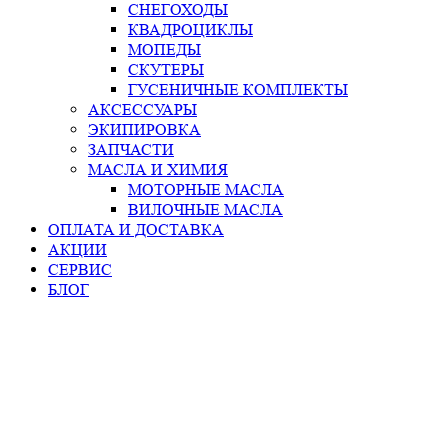
СНЕГОХОДЫ
КВАДРОЦИКЛЫ
МОПЕДЫ
СКУТЕРЫ
ГУСЕНИЧНЫЕ КОМПЛЕКТЫ
АКСЕССУАРЫ
ЭКИПИРОВКА
ЗАПЧАСТИ
МАСЛА И ХИМИЯ
МОТОРНЫЕ МАСЛА
ВИЛОЧНЫЕ МАСЛА
ОПЛАТА И ДОСТАВКА
АКЦИИ
СЕРВИС
БЛОГ