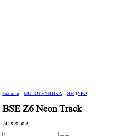
Главная
МОТОТЕХНИКА
ЭНДУРО
BSE Z6 Neon Track
242 990,00
₽
Количество