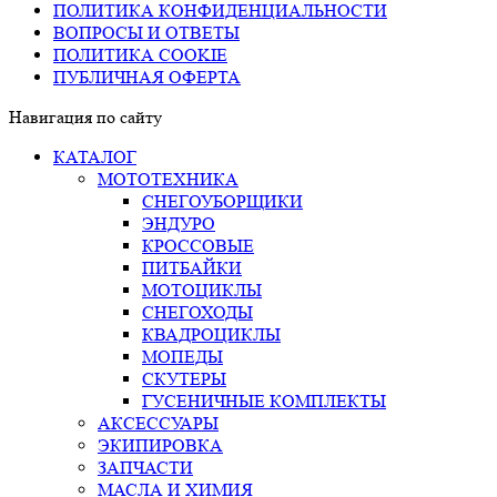
ПОЛИТИКА КОНФИДЕНЦИАЛЬНОСТИ
ВОПРОСЫ И ОТВЕТЫ
ПОЛИТИКА COOKIE
ПУБЛИЧНАЯ ОФЕРТА
Навигация по сайту
КАТАЛОГ
МОТОТЕХНИКА
СНЕГОУБОРЩИКИ
ЭНДУРО
КРОССОВЫЕ
ПИТБАЙКИ
МОТОЦИКЛЫ
СНЕГОХОДЫ
КВАДРОЦИКЛЫ
МОПЕДЫ
СКУТЕРЫ
ГУСЕНИЧНЫЕ КОМПЛЕКТЫ
АКСЕССУАРЫ
ЭКИПИРОВКА
ЗАПЧАСТИ
МАСЛА И ХИМИЯ