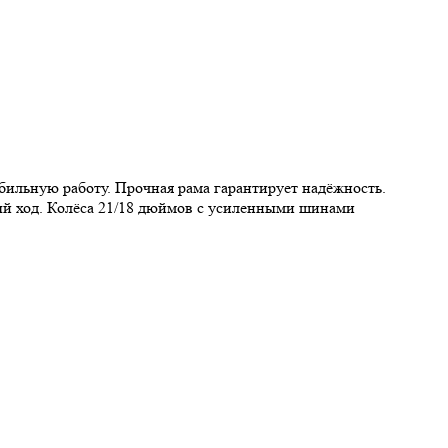
ильную работу. Прочная рама гарантирует надёжность.
ный ход. Колёса 21/18 дюймов с усиленными шинами