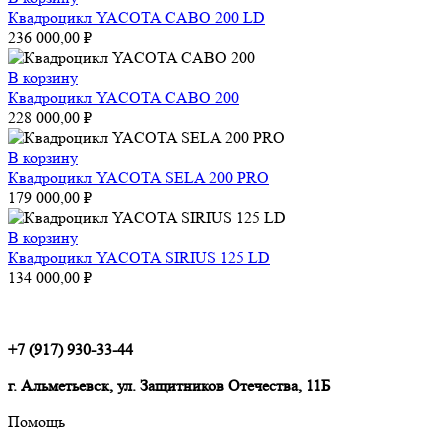
Квадроцикл YACOTA CABO 200 LD
236 000,00
₽
В корзину
Квадроцикл YACOTA CABO 200
228 000,00
₽
В корзину
Квадроцикл YACOTA SELA 200 PRO
179 000,00
₽
В корзину
Квадроцикл YACOTA SIRIUS 125 LD
134 000,00
₽
+7 (917) 930-33-44
г. Альметьевск, ул. Защитников Отечества, 11Б
Помощь