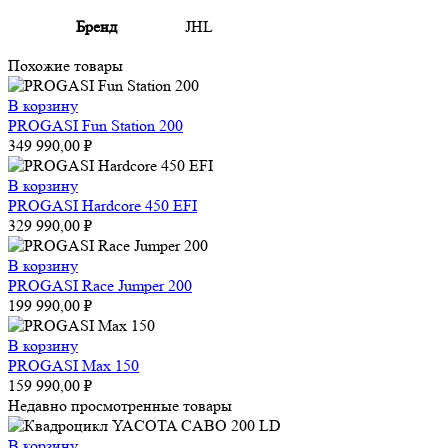
Бренд
JHL
Похожие товары
В корзину
PROGASI Fun Station 200
349 990,00
₽
В корзину
PROGASI Hardcore 450 EFI
329 990,00
₽
В корзину
PROGASI Race Jumper 200
199 990,00
₽
В корзину
PROGASI Max 150
159 990,00
₽
Недавно просмотренные товары
В корзину