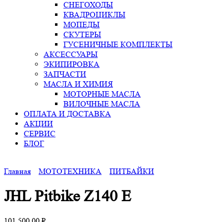
СНЕГОХОДЫ
КВАДРОЦИКЛЫ
МОПЕДЫ
СКУТЕРЫ
ГУСЕНИЧНЫЕ КОМПЛЕКТЫ
АКСЕССУАРЫ
ЭКИПИРОВКА
ЗАПЧАСТИ
МАСЛА И ХИМИЯ
МОТОРНЫЕ МАСЛА
ВИЛОЧНЫЕ МАСЛА
ОПЛАТА И ДОСТАВКА
АКЦИИ
СЕРВИС
БЛОГ
Главная
МОТОТЕХНИКА
ПИТБАЙКИ
JHL Pitbike Z140 E
101 500,00
₽