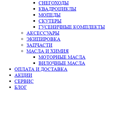
СНЕГОХОДЫ
КВАДРОЦИКЛЫ
МОПЕДЫ
СКУТЕРЫ
ГУСЕНИЧНЫЕ КОМПЛЕКТЫ
АКСЕССУАРЫ
ЭКИПИРОВКА
ЗАПЧАСТИ
МАСЛА И ХИМИЯ
МОТОРНЫЕ МАСЛА
ВИЛОЧНЫЕ МАСЛА
ОПЛАТА И ДОСТАВКА
АКЦИИ
СЕРВИС
БЛОГ