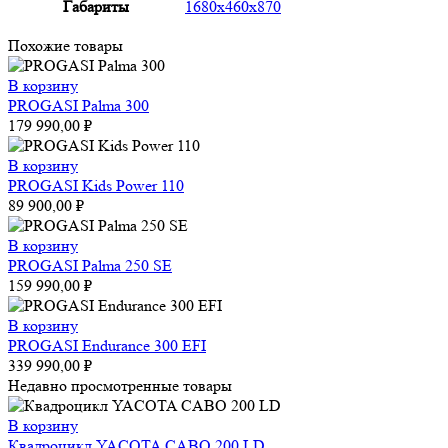
Габариты
1680x460x870
Похожие товары
В корзину
PROGASI Palma 300
179 990,00
₽
В корзину
PROGASI Kids Power 110
89 900,00
₽
В корзину
PROGASI Palma 250 SE
159 990,00
₽
В корзину
PROGASI Endurance 300 EFI
339 990,00
₽
Недавно просмотренные товары
В корзину
Квадроцикл YACOTA CABO 200 LD