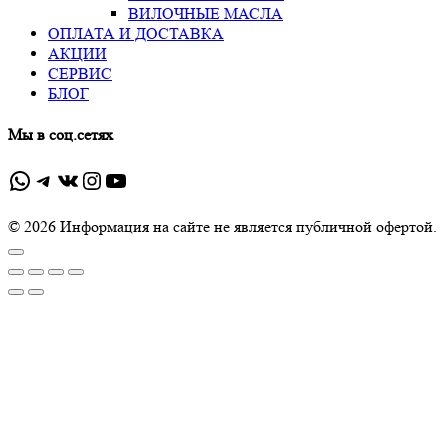
ВИЛОЧНЫЕ МАСЛА
ОПЛАТА И ДОСТАВКА
АКЦИИ
СЕРВИС
БЛОГ
Мы в соц.сетях
WhatsApp
Telegram
ВКонтакте
Instagram
YouTube
© 2026 Информация на сайте не является публичной офертой.