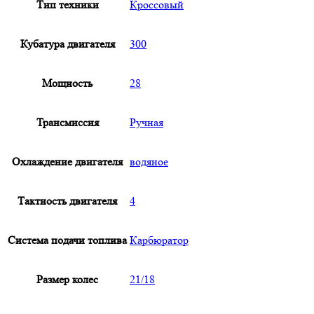
Тип техники
Кроссовый
Кубатура двигателя
300
Мощность
28
Трансмиссия
Ручная
Охлаждение двигателя
водяное
Тактность двигателя
4
Система подачи топлива
Карбюратор
Размер колес
21/18