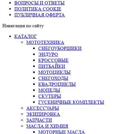
ВОПРОСЫ И ОТВЕТЫ
ПОЛИТИКА COOKIE
ПУБЛИЧНАЯ ОФЕРТА
Навигация по сайту
КАТАЛОГ
МОТОТЕХНИКА
СНЕГОУБОРЩИКИ
ЭНДУРО
КРОССОВЫЕ
ПИТБАЙКИ
МОТОЦИКЛЫ
СНЕГОХОДЫ
КВАДРОЦИКЛЫ
МОПЕДЫ
СКУТЕРЫ
ГУСЕНИЧНЫЕ КОМПЛЕКТЫ
АКСЕССУАРЫ
ЭКИПИРОВКА
ЗАПЧАСТИ
МАСЛА И ХИМИЯ
МОТОРНЫЕ МАСЛА