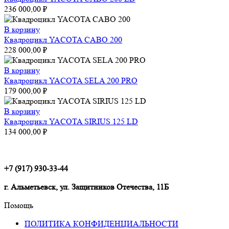
236 000,00
₽
В корзину
Квадроцикл YACOTA CABO 200
228 000,00
₽
В корзину
Квадроцикл YACOTA SELA 200 PRO
179 000,00
₽
В корзину
Квадроцикл YACOTA SIRIUS 125 LD
134 000,00
₽
+7 (917) 930-33-44
г. Альметьевск, ул. Защитников Отечества, 11Б
Помощь
ПОЛИТИКА КОНФИДЕНЦИАЛЬНОСТИ