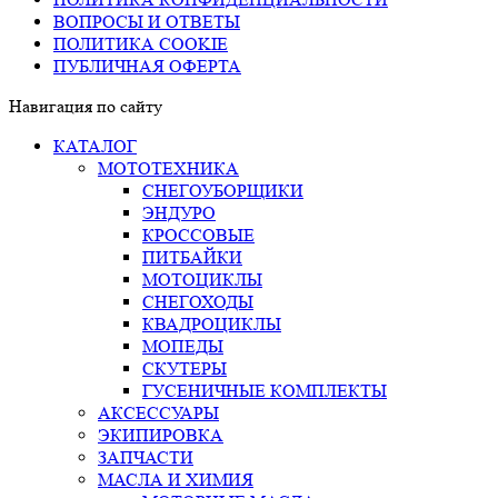
ВОПРОСЫ И ОТВЕТЫ
ПОЛИТИКА COOKIE
ПУБЛИЧНАЯ ОФЕРТА
Навигация по сайту
КАТАЛОГ
МОТОТЕХНИКА
СНЕГОУБОРЩИКИ
ЭНДУРО
КРОССОВЫЕ
ПИТБАЙКИ
МОТОЦИКЛЫ
СНЕГОХОДЫ
КВАДРОЦИКЛЫ
МОПЕДЫ
СКУТЕРЫ
ГУСЕНИЧНЫЕ КОМПЛЕКТЫ
АКСЕССУАРЫ
ЭКИПИРОВКА
ЗАПЧАСТИ
МАСЛА И ХИМИЯ