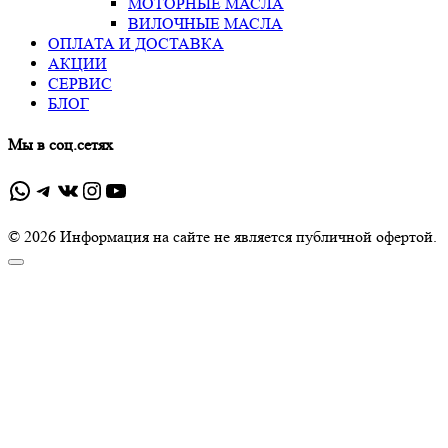
МОТОРНЫЕ МАСЛА
ВИЛОЧНЫЕ МАСЛА
ОПЛАТА И ДОСТАВКА
АКЦИИ
СЕРВИС
БЛОГ
Мы в соц.сетях
WhatsApp
Telegram
ВКонтакте
Instagram
YouTube
© 2026 Информация на сайте не является публичной офертой.