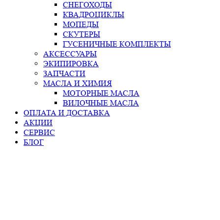
СНЕГОХОДЫ
КВАДРОЦИКЛЫ
МОПЕДЫ
СКУТЕРЫ
ГУСЕНИЧНЫЕ КОМПЛЕКТЫ
АКСЕССУАРЫ
ЭКИПИРОВКА
ЗАПЧАСТИ
МАСЛА И ХИМИЯ
МОТОРНЫЕ МАСЛА
ВИЛОЧНЫЕ МАСЛА
ОПЛАТА И ДОСТАВКА
АКЦИИ
СЕРВИС
БЛОГ