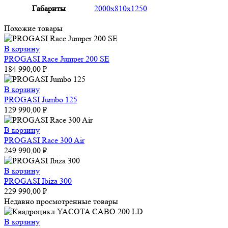
Габариты
2000x810x1250
Похожие товары
В корзину
PROGASI Race Jumper 200 SE
184 990,00
₽
В корзину
PROGASI Jumbo 125
129 990,00
₽
В корзину
PROGASI Race 300 Air
249 990,00
₽
В корзину
PROGASI Ibiza 300
229 990,00
₽
Недавно просмотренные товары
В корзину