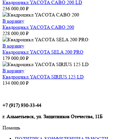
Квадроцикл YACOTA CABO 200 LD
236 000,00
₽
В корзину
Квадроцикл YACOTA CABO 200
228 000,00
₽
В корзину
Квадроцикл YACOTA SELA 200 PRO
179 000,00
₽
В корзину
Квадроцикл YACOTA SIRIUS 125 LD
134 000,00
₽
+7 (917) 930-33-44
г. Альметьевск, ул. Защитников Отечества, 11Б
Помощь
ПОЛИТИКА КОНФИДЕНЦИАЛЬНОСТИ