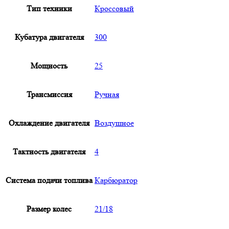
Тип техники
Кроссовый
ПТС
синий
Кубатура двигателя
300
Мощность
25
Трансмиссия
Ручная
Охлаждение двигателя
Воздушное
Тактность двигателя
4
Система подачи топлива
Карбюратор
Размер колес
21/18