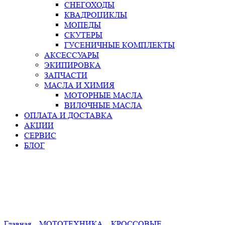
СНЕГОХОДЫ
КВАДРОЦИКЛЫ
МОПЕДЫ
СКУТЕРЫ
ГУСЕНИЧНЫЕ КОМПЛЕКТЫ
АКСЕССУАРЫ
ЭКИПИРОВКА
ЗАПЧАСТИ
МАСЛА И ХИМИЯ
МОТОРНЫЕ МАСЛА
ВИЛОЧНЫЕ МАСЛА
ОПЛАТА И ДОСТАВКА
АКЦИИ
СЕРВИС
БЛОГ
Главная
МОТОТЕХНИКА
КРОССОВЫЕ