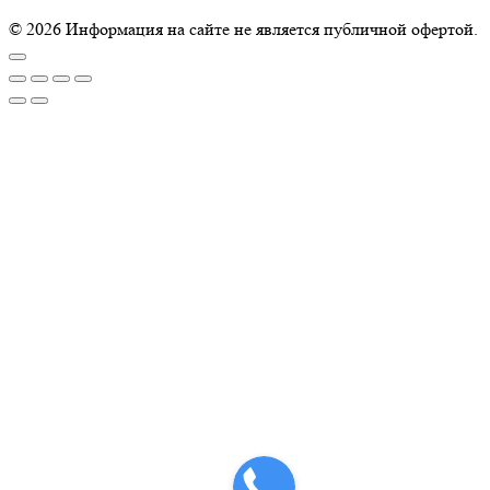
© 2026 Информация на сайте не является публичной офертой.