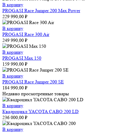
В корзину
PROGASI Race Jumper 200 Max Power
229 990,00
₽
В корзину
PROGASI Race 300 Air
249 990,00
₽
В корзину
PROGASI Max 150
159 990,00
₽
В корзину
PROGASI Race Jumper 200 SE
184 990,00
₽
Недавно просмотренные товары
В корзину
Квадроцикл YACOTA CABO 200 LD
236 000,00
₽
В корзину