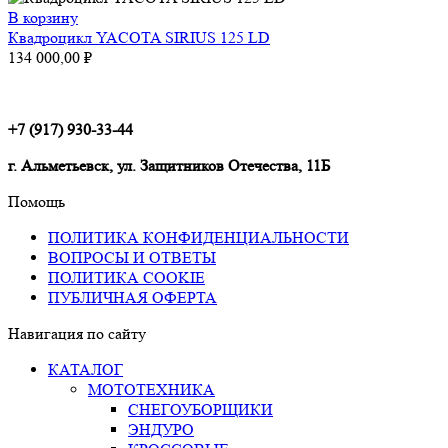
В корзину
Квадроцикл YACOTA SIRIUS 125 LD
134 000,00
₽
+7 (917) 930-33-44
г. Альметьевск, ул. Защитников Отечества, 11Б
Помощь
ПОЛИТИКА КОНФИДЕНЦИАЛЬНОСТИ
ВОПРОСЫ И ОТВЕТЫ
ПОЛИТИКА COOKIE
ПУБЛИЧНАЯ ОФЕРТА
Навигация по сайту
КАТАЛОГ
МОТОТЕХНИКА
СНЕГОУБОРЩИКИ
ЭНДУРО