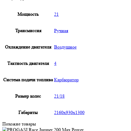
Мощность
21
Трансмиссия
Ручная
Охлаждение двигателя
Воздушное
Тактность двигателя
4
Система подачи топлива
Карбюратор
Размер колес
21/18
Габариты
2160x930x1300
Похожие товары