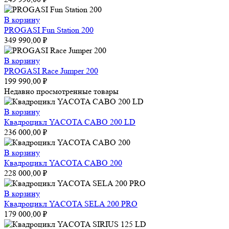
В корзину
PROGASI Fun Station 200
349 990,00
₽
В корзину
PROGASI Race Jumper 200
199 990,00
₽
Недавно просмотренные товары
В корзину
Квадроцикл YACOTA CABO 200 LD
236 000,00
₽
В корзину
Квадроцикл YACOTA CABO 200
228 000,00
₽
В корзину
Квадроцикл YACOTA SELA 200 PRO
179 000,00
₽