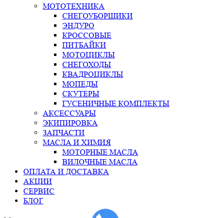
МОТОТЕХНИКА
СНЕГОУБОРЩИКИ
ЭНДУРО
КРОССОВЫЕ
ПИТБАЙКИ
МОТОЦИКЛЫ
СНЕГОХОДЫ
КВАДРОЦИКЛЫ
МОПЕДЫ
СКУТЕРЫ
ГУСЕНИЧНЫЕ КОМПЛЕКТЫ
АКСЕССУАРЫ
ЭКИПИРОВКА
ЗАПЧАСТИ
МАСЛА И ХИМИЯ
МОТОРНЫЕ МАСЛА
ВИЛОЧНЫЕ МАСЛА
ОПЛАТА И ДОСТАВКА
АКЦИИ
СЕРВИС
БЛОГ