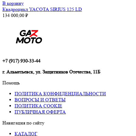
В корзину
Квадроцикл YACOTA SIRIUS 125 LD
134 000,00
₽
+7 (917) 930-33-44
г. Альметьевск, ул. Защитников Отечества, 11Б
Помощь
ПОЛИТИКА КОНФИДЕНЦИАЛЬНОСТИ
ВОПРОСЫ И ОТВЕТЫ
ПОЛИТИКА COOKIE
ПУБЛИЧНАЯ ОФЕРТА
Навигация по сайту
КАТАЛОГ