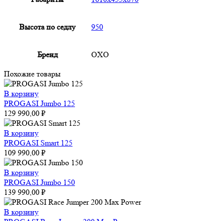
Высота по седлу
950
Бренд
OXO
Похожие товары
В корзину
PROGASI Jumbo 125
129 990,00
₽
В корзину
PROGASI Smart 125
109 990,00
₽
В корзину
PROGASI Jumbo 150
139 990,00
₽
В корзину