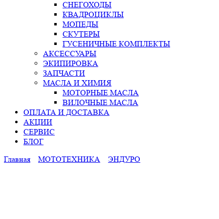
СНЕГОХОДЫ
КВАДРОЦИКЛЫ
МОПЕДЫ
СКУТЕРЫ
ГУСЕНИЧНЫЕ КОМПЛЕКТЫ
АКСЕССУАРЫ
ЭКИПИРОВКА
ЗАПЧАСТИ
МАСЛА И ХИМИЯ
МОТОРНЫЕ МАСЛА
ВИЛОЧНЫЕ МАСЛА
ОПЛАТА И ДОСТАВКА
АКЦИИ
СЕРВИС
БЛОГ
Главная
МОТОТЕХНИКА
ЭНДУРО