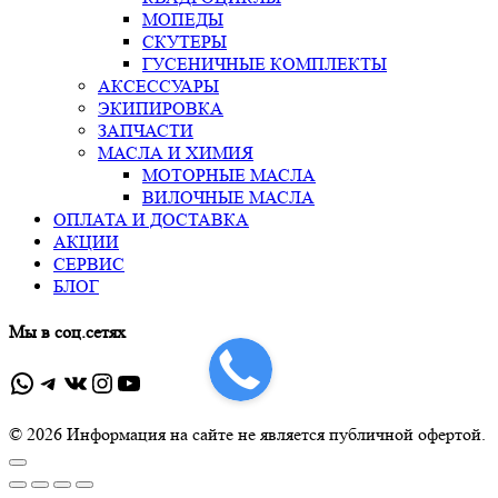
МОПЕДЫ
СКУТЕРЫ
ГУСЕНИЧНЫЕ КОМПЛЕКТЫ
АКСЕССУАРЫ
ЭКИПИРОВКА
ЗАПЧАСТИ
МАСЛА И ХИМИЯ
МОТОРНЫЕ МАСЛА
ВИЛОЧНЫЕ МАСЛА
ОПЛАТА И ДОСТАВКА
АКЦИИ
СЕРВИС
БЛОГ
Мы в соц.сетях
WhatsApp
Telegram
ВКонтакте
Instagram
YouTube
© 2026 Информация на сайте не является публичной офертой.