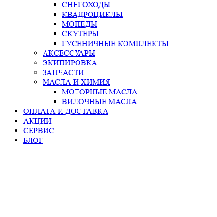
СНЕГОХОДЫ
КВАДРОЦИКЛЫ
МОПЕДЫ
СКУТЕРЫ
ГУСЕНИЧНЫЕ КОМПЛЕКТЫ
АКСЕССУАРЫ
ЭКИПИРОВКА
ЗАПЧАСТИ
МАСЛА И ХИМИЯ
МОТОРНЫЕ МАСЛА
ВИЛОЧНЫЕ МАСЛА
ОПЛАТА И ДОСТАВКА
АКЦИИ
СЕРВИС
БЛОГ