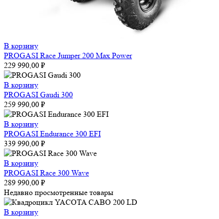
В корзину
PROGASI Race Jumper 200 Max Power
229 990,00
₽
В корзину
PROGASI Gaudi 300
259 990,00
₽
В корзину
PROGASI Endurance 300 EFI
339 990,00
₽
В корзину
PROGASI Race 300 Wave
289 990,00
₽
Недавно просмотренные товары
В корзину