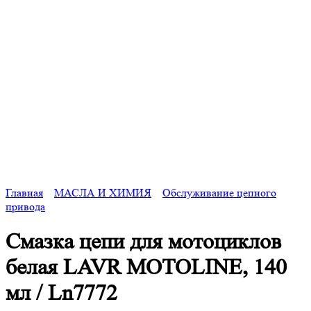
Главная
МАСЛА И ХИМИЯ
Обслуживание цепного
привода
Смазка цепи для мотоциклов
белая LAVR MOTOLINE, 140
мл / Ln7772