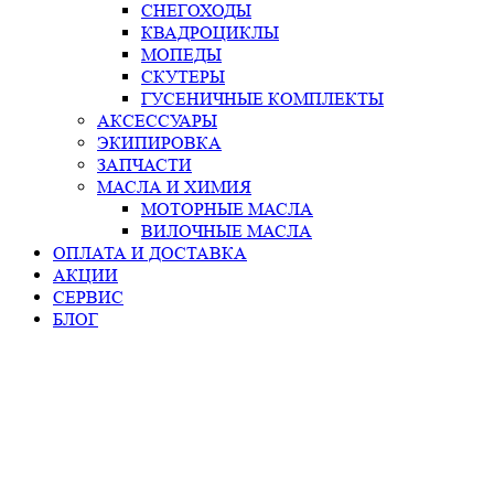
СНЕГОХОДЫ
КВАДРОЦИКЛЫ
МОПЕДЫ
СКУТЕРЫ
ГУСЕНИЧНЫЕ КОМПЛЕКТЫ
АКСЕССУАРЫ
ЭКИПИРОВКА
ЗАПЧАСТИ
МАСЛА И ХИМИЯ
МОТОРНЫЕ МАСЛА
ВИЛОЧНЫЕ МАСЛА
ОПЛАТА И ДОСТАВКА
АКЦИИ
СЕРВИС
БЛОГ