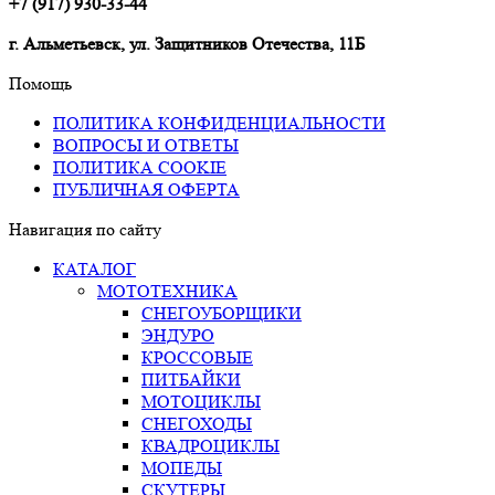
+7 (917) 930-33-44
г. Альметьевск, ул. Защитников Отечества, 11Б
Помощь
ПОЛИТИКА КОНФИДЕНЦИАЛЬНОСТИ
ВОПРОСЫ И ОТВЕТЫ
ПОЛИТИКА COOKIE
ПУБЛИЧНАЯ ОФЕРТА
Навигация по сайту
КАТАЛОГ
МОТОТЕХНИКА
СНЕГОУБОРЩИКИ
ЭНДУРО
КРОССОВЫЕ
ПИТБАЙКИ
МОТОЦИКЛЫ
СНЕГОХОДЫ
КВАДРОЦИКЛЫ
МОПЕДЫ
СКУТЕРЫ