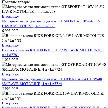
Похожие товары
В корзину
Моторное масло для мотоциклов GT SPORT 4T 10W-40 SN
LAVR MOTOLINE, 4 л / Ln7728
6 995,00
₽
В корзину
Вилочное масло RIDE FORK OIL 2,5W LAVR MOTOLINE, 1
л / Ln7781
1 025,00
₽
В корзину
Моторное масло для мотоциклов GT OFF ROAD 4T 10W-40
SM LAVR MOTOLINE, 4 л / Ln7724
5 995,00
₽
В корзину
Вилочное масло RIDE FORK OIL 10W LAVR MOTOLINE, 1 л