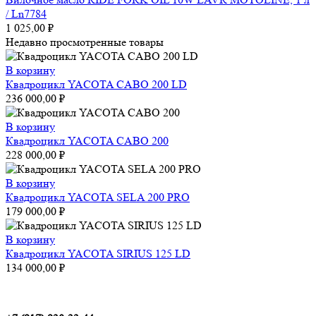
/ Ln7784
1 025,00
₽
Недавно просмотренные товары
В корзину
Квадроцикл YACOTA CABO 200 LD
236 000,00
₽
В корзину
Квадроцикл YACOTA CABO 200
228 000,00
₽
В корзину
Квадроцикл YACOTA SELA 200 PRO
179 000,00
₽
В корзину
Квадроцикл YACOTA SIRIUS 125 LD
134 000,00
₽