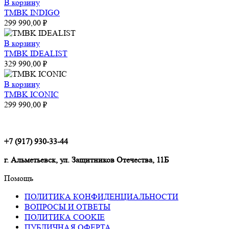
В корзину
TMBK INDIGO
299 990,00
₽
В корзину
TMBK IDEALIST
329 990,00
₽
В корзину
TMBK ICONIC
299 990,00
₽
+7 (917) 930-33-44
г. Альметьевск, ул. Защитников Отечества, 11Б
Помощь
ПОЛИТИКА КОНФИДЕНЦИАЛЬНОСТИ
ВОПРОСЫ И ОТВЕТЫ
ПОЛИТИКА COOKIE
ПУБЛИЧНАЯ ОФЕРТА