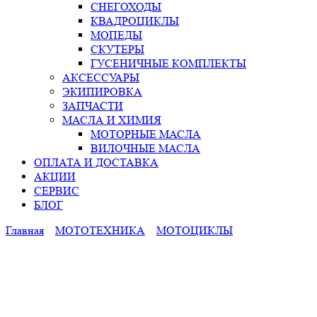
СНЕГОХОДЫ
КВАДРОЦИКЛЫ
МОПЕДЫ
СКУТЕРЫ
ГУСЕНИЧНЫЕ КОМПЛЕКТЫ
АКСЕССУАРЫ
ЭКИПИРОВКА
ЗАПЧАСТИ
МАСЛА И ХИМИЯ
МОТОРНЫЕ МАСЛА
ВИЛОЧНЫЕ МАСЛА
ОПЛАТА И ДОСТАВКА
АКЦИИ
СЕРВИС
БЛОГ
Главная
МОТОТЕХНИКА
МОТОЦИКЛЫ