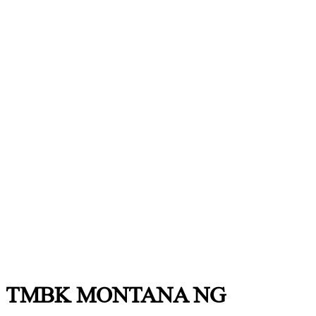
TMBK MONTANA NG