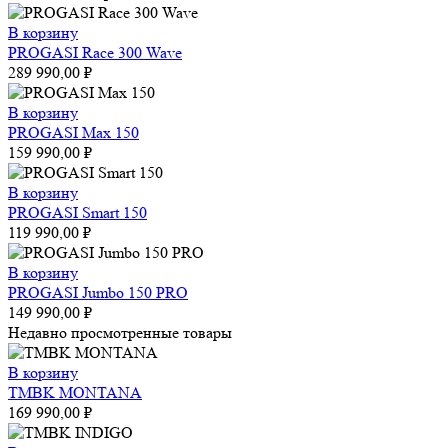
В корзину
PROGASI Race 300 Wave
289 990,00
₽
В корзину
PROGASI Max 150
159 990,00
₽
В корзину
PROGASI Smart 150
119 990,00
₽
В корзину
PROGASI Jumbo 150 PRO
149 990,00
₽
Недавно просмотренные товары
В корзину
TMBK MONTANA
169 990,00
₽