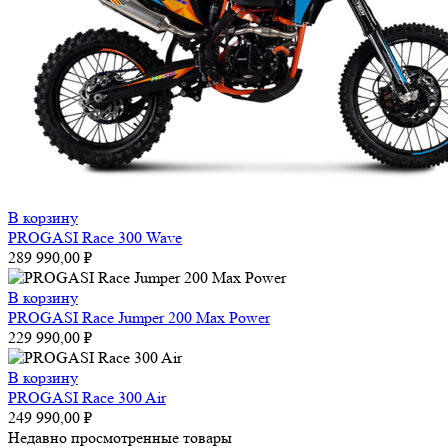
В корзину
PROGASI Race 300 Wave
289 990,00
₽
В корзину
PROGASI Race Jumper 200 Max Power
229 990,00
₽
В корзину
PROGASI Race 300 Air
249 990,00
₽
Недавно просмотренные товары