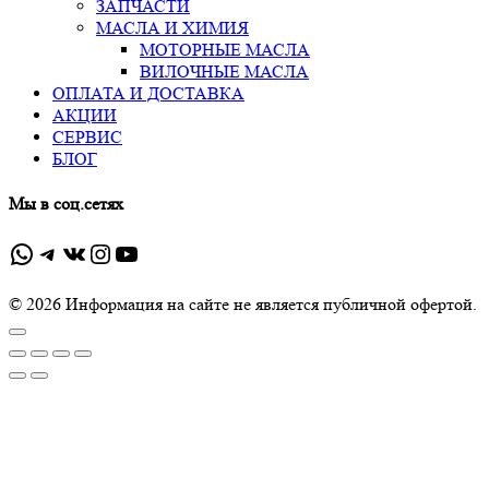
ЗАПЧАСТИ
МАСЛА И ХИМИЯ
МОТОРНЫЕ МАСЛА
ВИЛОЧНЫЕ МАСЛА
ОПЛАТА И ДОСТАВКА
АКЦИИ
СЕРВИС
БЛОГ
Мы в соц.сетях
WhatsApp
Telegram
ВКонтакте
Instagram
YouTube
© 2026 Информация на сайте не является публичной офертой.