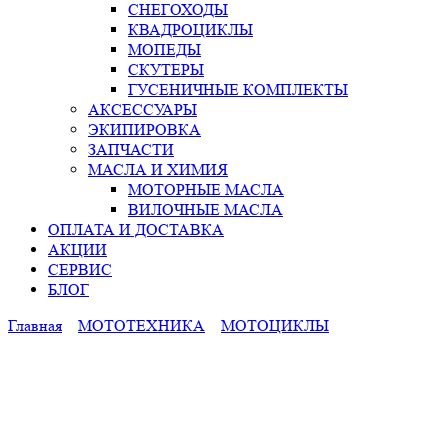
СНЕГОХОДЫ
КВАДРОЦИКЛЫ
МОПЕДЫ
СКУТЕРЫ
ГУСЕНИЧНЫЕ КОМПЛЕКТЫ
АКСЕССУАРЫ
ЭКИПИРОВКА
ЗАПЧАСТИ
МАСЛА И ХИМИЯ
МОТОРНЫЕ МАСЛА
ВИЛОЧНЫЕ МАСЛА
ОПЛАТА И ДОСТАВКА
АКЦИИ
СЕРВИС
БЛОГ
Главная
МОТОТЕХНИКА
МОТОЦИКЛЫ