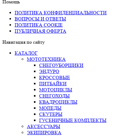
Помощь
ПОЛИТИКА КОНФИДЕНЦИАЛЬНОСТИ
ВОПРОСЫ И ОТВЕТЫ
ПОЛИТИКА COOKIE
ПУБЛИЧНАЯ ОФЕРТА
Навигация по сайту
КАТАЛОГ
МОТОТЕХНИКА
СНЕГОУБОРЩИКИ
ЭНДУРО
КРОССОВЫЕ
ПИТБАЙКИ
МОТОЦИКЛЫ
СНЕГОХОДЫ
КВАДРОЦИКЛЫ
МОПЕДЫ
СКУТЕРЫ
ГУСЕНИЧНЫЕ КОМПЛЕКТЫ
АКСЕССУАРЫ
ЭКИПИРОВКА