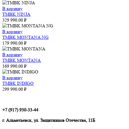
В корзину
TMBK NINJA
329 990,00
₽
В корзину
TMBK MONTANA NG
179 990,00
₽
В корзину
TMBK MONTANA
169 990,00
₽
В корзину
TMBK INDIGO
299 990,00
₽
+7 (917) 930-33-44
г. Альметьевск, ул. Защитников Отечества, 11Б