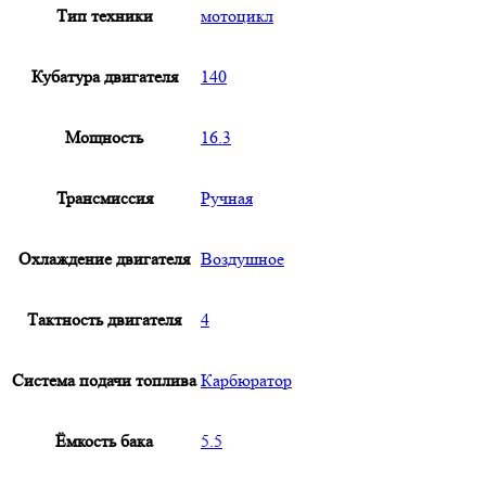
Тип техники
мотоцикл
Кубатура двигателя
140
Мощность
16.3
Трансмиссия
Ручная
Охлаждение двигателя
Воздушное
Тактность двигателя
4
Система подачи топлива
Карбюратор
Ёмкость бака
5.5