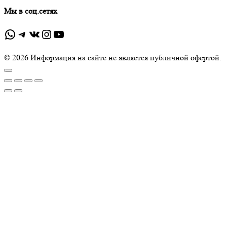
Мы в соц.сетях
WhatsApp
Telegram
ВКонтакте
Instagram
YouTube
© 2026 Информация на сайте не является публичной офертой.