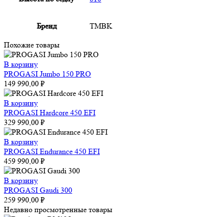
Бренд
TMBK
Похожие товары
В корзину
PROGASI Jumbo 150 PRO
149 990,00
₽
В корзину
PROGASI Hardcore 450 EFI
329 990,00
₽
В корзину
PROGASI Endurance 450 EFI
459 990,00
₽
В корзину
PROGASI Gaudi 300
259 990,00
₽
Недавно просмотренные товары