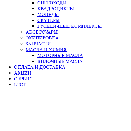
СНЕГОХОДЫ
КВАДРОЦИКЛЫ
МОПЕДЫ
СКУТЕРЫ
ГУСЕНИЧНЫЕ КОМПЛЕКТЫ
АКСЕССУАРЫ
ЭКИПИРОВКА
ЗАПЧАСТИ
МАСЛА И ХИМИЯ
МОТОРНЫЕ МАСЛА
ВИЛОЧНЫЕ МАСЛА
ОПЛАТА И ДОСТАВКА
АКЦИИ
СЕРВИС
БЛОГ