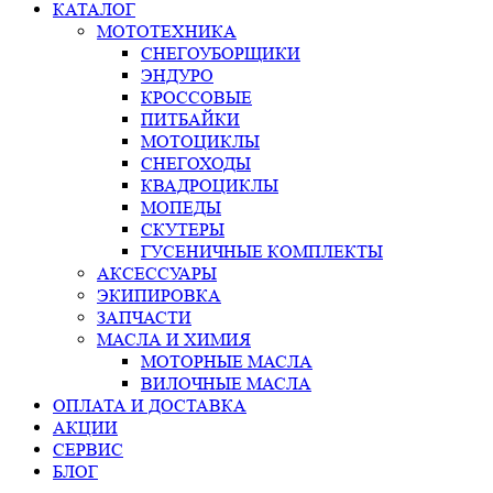
КАТАЛОГ
МОТОТЕХНИКА
СНЕГОУБОРЩИКИ
ЭНДУРО
КРОССОВЫЕ
ПИТБАЙКИ
МОТОЦИКЛЫ
СНЕГОХОДЫ
КВАДРОЦИКЛЫ
МОПЕДЫ
СКУТЕРЫ
ГУСЕНИЧНЫЕ КОМПЛЕКТЫ
АКСЕССУАРЫ
ЭКИПИРОВКА
ЗАПЧАСТИ
МАСЛА И ХИМИЯ
МОТОРНЫЕ МАСЛА
ВИЛОЧНЫЕ МАСЛА
ОПЛАТА И ДОСТАВКА
АКЦИИ
СЕРВИС
БЛОГ