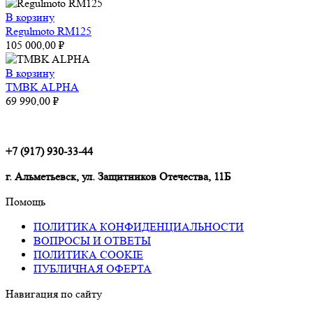
В корзину
Regulmoto RM125
105 000,00
₽
В корзину
TMBK ALPHA
69 990,00
₽
+7 (917) 930-33-44
г. Альметьевск, ул. Защитников Отечества, 11Б
Помощь
ПОЛИТИКА КОНФИДЕНЦИАЛЬНОСТИ
ВОПРОСЫ И ОТВЕТЫ
ПОЛИТИКА COOKIE
ПУБЛИЧНАЯ ОФЕРТА
Навигация по сайту