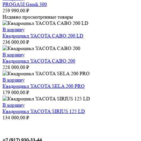
PROGASI Gaudi 300
259 990,00
₽
Недавно просмотренные товары
В корзину
Квадроцикл YACOTA CABO 200 LD
236 000,00
₽
В корзину
Квадроцикл YACOTA CABO 200
228 000,00
₽
В корзину
Квадроцикл YACOTA SELA 200 PRO
179 000,00
₽
В корзину
Квадроцикл YACOTA SIRIUS 125 LD
134 000,00
₽
+7 (917) 930-33-44