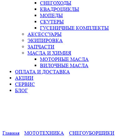
СНЕГОХОДЫ
КВАДРОЦИКЛЫ
МОПЕДЫ
СКУТЕРЫ
ГУСЕНИЧНЫЕ КОМПЛЕКТЫ
АКСЕССУАРЫ
ЭКИПИРОВКА
ЗАПЧАСТИ
МАСЛА И ХИМИЯ
МОТОРНЫЕ МАСЛА
ВИЛОЧНЫЕ МАСЛА
ОПЛАТА И ДОСТАВКА
АКЦИИ
СЕРВИС
БЛОГ
Главная
МОТОТЕХНИКА
СНЕГОУБОРЩИКИ