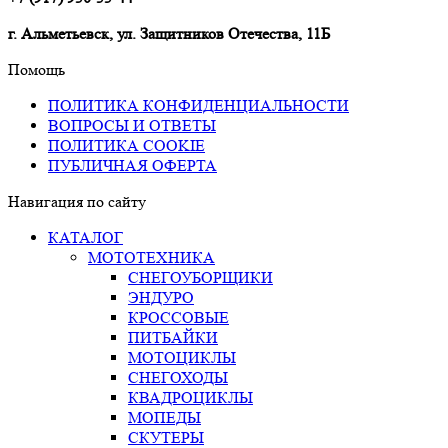
г. Альметьевск, ул. Защитников Отечества, 11Б
Помощь
ПОЛИТИКА КОНФИДЕНЦИАЛЬНОСТИ
ВОПРОСЫ И ОТВЕТЫ
ПОЛИТИКА COOKIE
ПУБЛИЧНАЯ ОФЕРТА
Навигация по сайту
КАТАЛОГ
МОТОТЕХНИКА
СНЕГОУБОРЩИКИ
ЭНДУРО
КРОССОВЫЕ
ПИТБАЙКИ
МОТОЦИКЛЫ
СНЕГОХОДЫ
КВАДРОЦИКЛЫ
МОПЕДЫ
СКУТЕРЫ