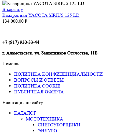
В корзину
Квадроцикл YACOTA SIRIUS 125 LD
134 000,00
₽
+7 (917) 930-33-44
г. Альметьевск, ул. Защитников Отечества, 11Б
Помощь
ПОЛИТИКА КОНФИДЕНЦИАЛЬНОСТИ
ВОПРОСЫ И ОТВЕТЫ
ПОЛИТИКА COOKIE
ПУБЛИЧНАЯ ОФЕРТА
Навигация по сайту
КАТАЛОГ
МОТОТЕХНИКА
СНЕГОУБОРЩИКИ
ЭНДУРО