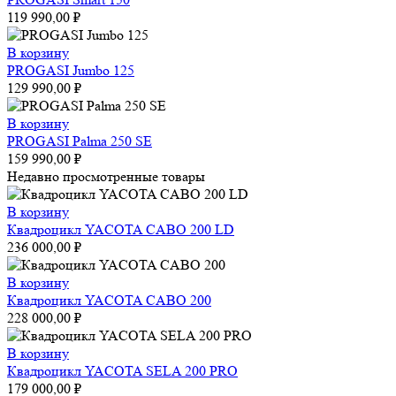
119 990,00
₽
В корзину
PROGASI Jumbo 125
129 990,00
₽
В корзину
PROGASI Palma 250 SE
159 990,00
₽
Недавно просмотренные товары
В корзину
Квадроцикл YACOTA CABO 200 LD
236 000,00
₽
В корзину
Квадроцикл YACOTA CABO 200
228 000,00
₽
В корзину
Квадроцикл YACOTA SELA 200 PRO
179 000,00
₽