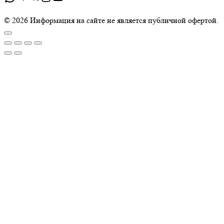
© 2026 Информация на сайте не является публичной офертой.