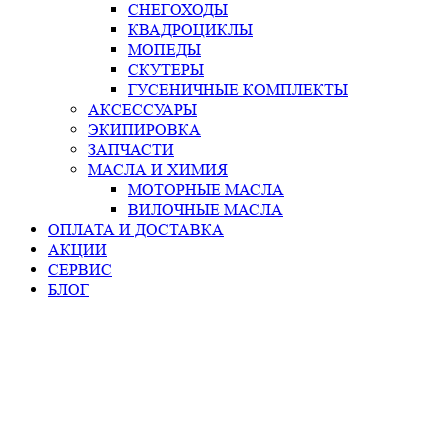
СНЕГОХОДЫ
КВАДРОЦИКЛЫ
МОПЕДЫ
СКУТЕРЫ
ГУСЕНИЧНЫЕ КОМПЛЕКТЫ
АКСЕССУАРЫ
ЭКИПИРОВКА
ЗАПЧАСТИ
МАСЛА И ХИМИЯ
МОТОРНЫЕ МАСЛА
ВИЛОЧНЫЕ МАСЛА
ОПЛАТА И ДОСТАВКА
АКЦИИ
СЕРВИС
БЛОГ