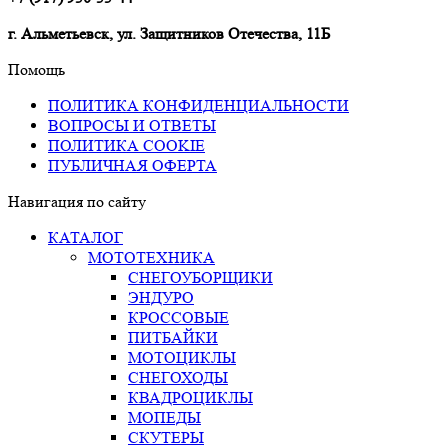
г. Альметьевск, ул. Защитников Отечества, 11Б
Помощь
ПОЛИТИКА КОНФИДЕНЦИАЛЬНОСТИ
ВОПРОСЫ И ОТВЕТЫ
ПОЛИТИКА COOKIE
ПУБЛИЧНАЯ ОФЕРТА
Навигация по сайту
КАТАЛОГ
МОТОТЕХНИКА
СНЕГОУБОРЩИКИ
ЭНДУРО
КРОССОВЫЕ
ПИТБАЙКИ
МОТОЦИКЛЫ
СНЕГОХОДЫ
КВАДРОЦИКЛЫ
МОПЕДЫ
СКУТЕРЫ