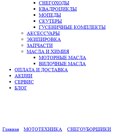
СНЕГОХОДЫ
КВАДРОЦИКЛЫ
МОПЕДЫ
СКУТЕРЫ
ГУСЕНИЧНЫЕ КОМПЛЕКТЫ
АКСЕССУАРЫ
ЭКИПИРОВКА
ЗАПЧАСТИ
МАСЛА И ХИМИЯ
МОТОРНЫЕ МАСЛА
ВИЛОЧНЫЕ МАСЛА
ОПЛАТА И ДОСТАВКА
АКЦИИ
СЕРВИС
БЛОГ
Главная
МОТОТЕХНИКА
СНЕГОУБОРЩИКИ