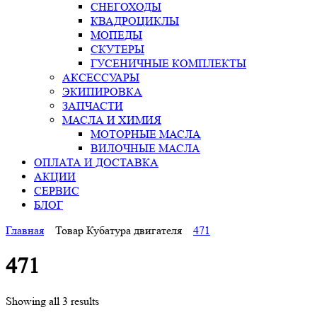
СНЕГОХОДЫ
КВАДРОЦИКЛЫ
МОПЕДЫ
СКУТЕРЫ
ГУСЕНИЧНЫЕ КОМПЛЕКТЫ
АКСЕССУАРЫ
ЭКИПИРОВКА
ЗАПЧАСТИ
МАСЛА И ХИМИЯ
МОТОРНЫЕ МАСЛА
ВИЛОЧНЫЕ МАСЛА
ОПЛАТА И ДОСТАВКА
АКЦИИ
СЕРВИС
БЛОГ
Главная
Товар Кубатура двигателя
471
471
Showing all 3 results