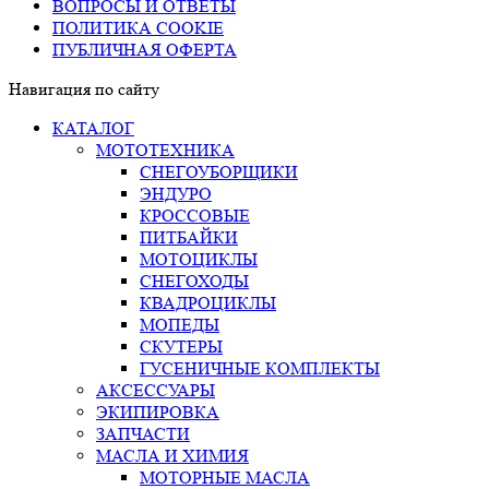
ВОПРОСЫ И ОТВЕТЫ
ПОЛИТИКА COOKIE
ПУБЛИЧНАЯ ОФЕРТА
Навигация по сайту
КАТАЛОГ
МОТОТЕХНИКА
СНЕГОУБОРЩИКИ
ЭНДУРО
КРОССОВЫЕ
ПИТБАЙКИ
МОТОЦИКЛЫ
СНЕГОХОДЫ
КВАДРОЦИКЛЫ
МОПЕДЫ
СКУТЕРЫ
ГУСЕНИЧНЫЕ КОМПЛЕКТЫ
АКСЕССУАРЫ
ЭКИПИРОВКА
ЗАПЧАСТИ
МАСЛА И ХИМИЯ
МОТОРНЫЕ МАСЛА