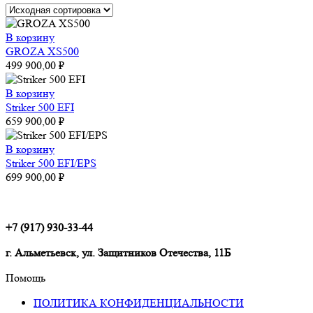
В корзину
GROZA XS500
499 900,00
₽
В корзину
Striker 500 EFI
659 900,00
₽
В корзину
Striker 500 EFI/EPS
699 900,00
₽
+7 (917) 930-33-44
г. Альметьевск, ул. Защитников Отечества, 11Б
Помощь
ПОЛИТИКА КОНФИДЕНЦИАЛЬНОСТИ