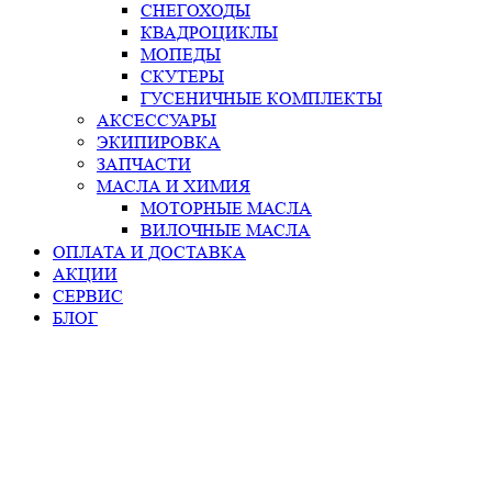
СНЕГОХОДЫ
КВАДРОЦИКЛЫ
МОПЕДЫ
СКУТЕРЫ
ГУСЕНИЧНЫЕ КОМПЛЕКТЫ
АКСЕССУАРЫ
ЭКИПИРОВКА
ЗАПЧАСТИ
МАСЛА И ХИМИЯ
МОТОРНЫЕ МАСЛА
ВИЛОЧНЫЕ МАСЛА
ОПЛАТА И ДОСТАВКА
АКЦИИ
СЕРВИС
БЛОГ