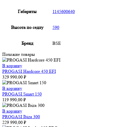
Габариты
1145600640
Высота по седлу
590
Бренд
BSE
Похожие товары
В корзину
PROGASI Hardcore 450 EFI
329 990,00
₽
В корзину
PROGASI Smart 150
119 990,00
₽
В корзину
PROGASI Ibiza 300
229 990,00
₽