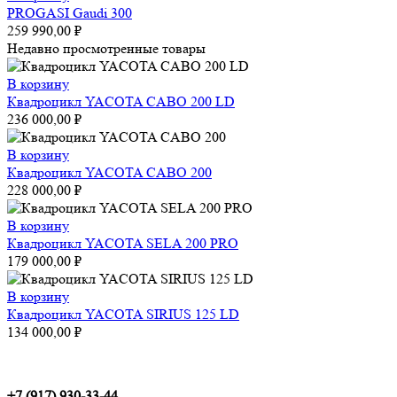
PROGASI Gaudi 300
259 990,00
₽
Недавно просмотренные товары
В корзину
Квадроцикл YACOTA CABO 200 LD
236 000,00
₽
В корзину
Квадроцикл YACOTA CABO 200
228 000,00
₽
В корзину
Квадроцикл YACOTA SELA 200 PRO
179 000,00
₽
В корзину
Квадроцикл YACOTA SIRIUS 125 LD
134 000,00
₽
+7 (917) 930-33-44