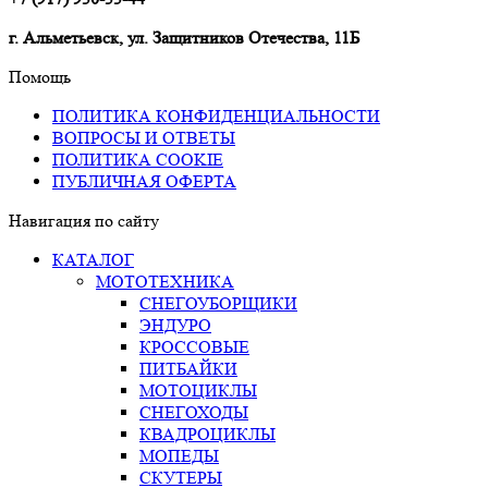
г. Альметьевск, ул. Защитников Отечества, 11Б
Помощь
ПОЛИТИКА КОНФИДЕНЦИАЛЬНОСТИ
ВОПРОСЫ И ОТВЕТЫ
ПОЛИТИКА COOKIE
ПУБЛИЧНАЯ ОФЕРТА
Навигация по сайту
КАТАЛОГ
МОТОТЕХНИКА
СНЕГОУБОРЩИКИ
ЭНДУРО
КРОССОВЫЕ
ПИТБАЙКИ
МОТОЦИКЛЫ
СНЕГОХОДЫ
КВАДРОЦИКЛЫ
МОПЕДЫ
СКУТЕРЫ