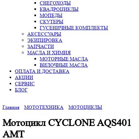
СНЕГОХОДЫ
КВАДРОЦИКЛЫ
МОПЕДЫ
СКУТЕРЫ
ГУСЕНИЧНЫЕ КОМПЛЕКТЫ
АКСЕССУАРЫ
ЭКИПИРОВКА
ЗАПЧАСТИ
МАСЛА И ХИМИЯ
МОТОРНЫЕ МАСЛА
ВИЛОЧНЫЕ МАСЛА
ОПЛАТА И ДОСТАВКА
АКЦИИ
СЕРВИС
БЛОГ
Главная
МОТОТЕХНИКА
МОТОЦИКЛЫ
Мотоцикл CYCLONE AQS401
AMT