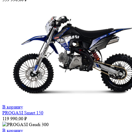
В корзину
PROGASI Smart 150
119 990,00
₽
В корзину