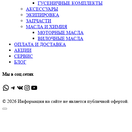
ГУСЕНИЧНЫЕ КОМПЛЕКТЫ
АКСЕССУАРЫ
ЭКИПИРОВКА
ЗАПЧАСТИ
МАСЛА И ХИМИЯ
МОТОРНЫЕ МАСЛА
ВИЛОЧНЫЕ МАСЛА
ОПЛАТА И ДОСТАВКА
АКЦИИ
СЕРВИС
БЛОГ
Мы в соц.сетях
WhatsApp
Telegram
ВКонтакте
Instagram
YouTube
© 2026 Информация на сайте не является публичной офертой.