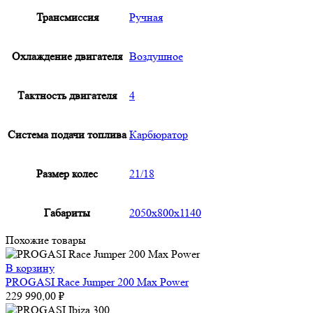
Трансмиссия
Ручная
Охлаждение двигателя
Воздушное
Тактность двигателя
4
Система подачи топлива
Карбюратор
Размер колес
21/18
Габариты
2050x800x1140
Похожие товары
В корзину
PROGASI Race Jumper 200 Max Power
229 990,00
₽