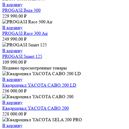
В корзину
PROGASI Ibiza 300
229 990,00
₽
В корзину
PROGASI Race 300 Air
249 990,00
₽
В корзину
PROGASI Smart 125
109 990,00
₽
Недавно просмотренные товары
В корзину
Квадроцикл YACOTA CABO 200 LD
236 000,00
₽
В корзину
Квадроцикл YACOTA CABO 200
228 000,00
₽
В корзину