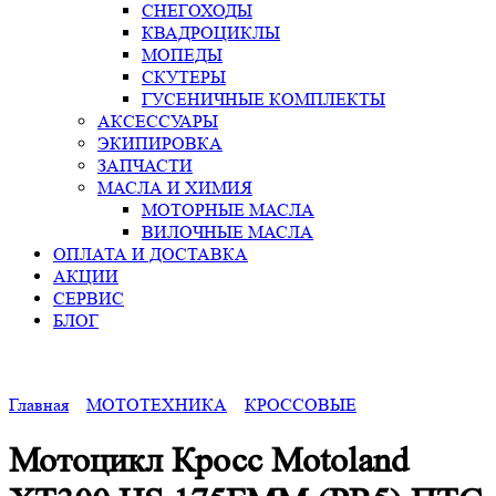
СНЕГОХОДЫ
КВАДРОЦИКЛЫ
МОПЕДЫ
СКУТЕРЫ
ГУСЕНИЧНЫЕ КОМПЛЕКТЫ
АКСЕССУАРЫ
ЭКИПИРОВКА
ЗАПЧАСТИ
МАСЛА И ХИМИЯ
МОТОРНЫЕ МАСЛА
ВИЛОЧНЫЕ МАСЛА
ОПЛАТА И ДОСТАВКА
АКЦИИ
СЕРВИС
БЛОГ
Главная
МОТОТЕХНИКА
КРОССОВЫЕ
Мотоцикл Кросс Motoland