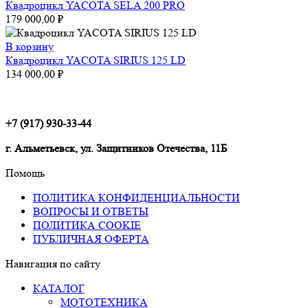
Квадроцикл YACOTA SELA 200 PRO
179 000,00
₽
В корзину
Квадроцикл YACOTA SIRIUS 125 LD
134 000,00
₽
+7 (917) 930-33-44
г. Альметьевск, ул. Защитников Отечества, 11Б
Помощь
ПОЛИТИКА КОНФИДЕНЦИАЛЬНОСТИ
ВОПРОСЫ И ОТВЕТЫ
ПОЛИТИКА COOKIE
ПУБЛИЧНАЯ ОФЕРТА
Навигация по сайту
КАТАЛОГ
МОТОТЕХНИКА