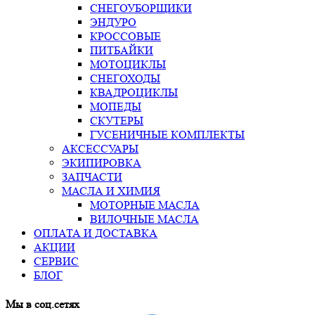
СНЕГОУБОРЩИКИ
ЭНДУРО
КРОССОВЫЕ
ПИТБАЙКИ
МОТОЦИКЛЫ
СНЕГОХОДЫ
КВАДРОЦИКЛЫ
МОПЕДЫ
СКУТЕРЫ
ГУСЕНИЧНЫЕ КОМПЛЕКТЫ
АКСЕССУАРЫ
ЭКИПИРОВКА
ЗАПЧАСТИ
МАСЛА И ХИМИЯ
МОТОРНЫЕ МАСЛА
ВИЛОЧНЫЕ МАСЛА
ОПЛАТА И ДОСТАВКА
АКЦИИ
СЕРВИС
БЛОГ
Мы в соц.сетях