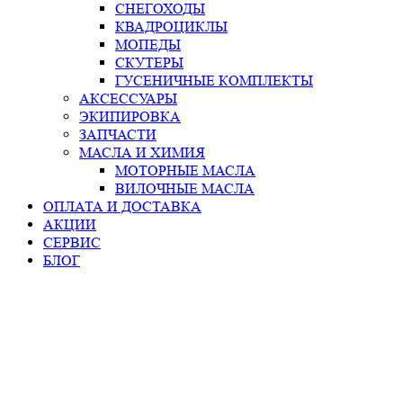
СНЕГОХОДЫ
КВАДРОЦИКЛЫ
МОПЕДЫ
СКУТЕРЫ
ГУСЕНИЧНЫЕ КОМПЛЕКТЫ
АКСЕССУАРЫ
ЭКИПИРОВКА
ЗАПЧАСТИ
МАСЛА И ХИМИЯ
МОТОРНЫЕ МАСЛА
ВИЛОЧНЫЕ МАСЛА
ОПЛАТА И ДОСТАВКА
АКЦИИ
СЕРВИС
БЛОГ