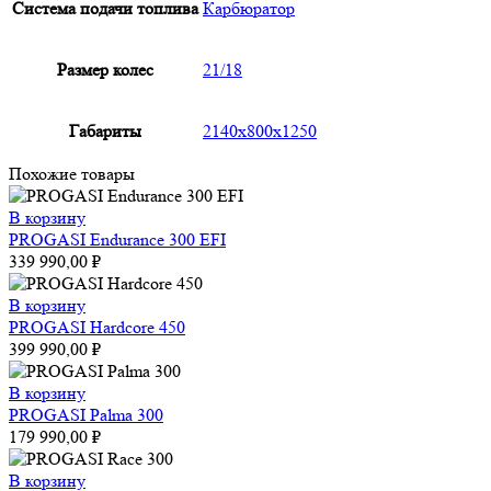
Система подачи топлива
Карбюратор
Размер колес
21/18
Габариты
2140x800x1250
Похожие товары
В корзину
PROGASI Endurance 300 EFI
339 990,00
₽
В корзину
PROGASI Hardcore 450
399 990,00
₽
В корзину
PROGASI Palma 300
179 990,00
₽
В корзину