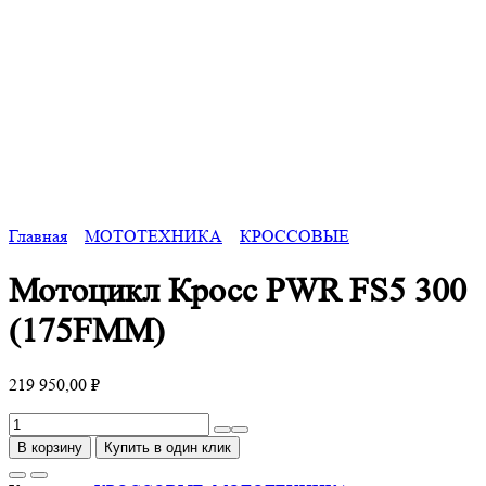
Главная
МОТОТЕХНИКА
КРОССОВЫЕ
Мотоцикл Кросс PWR FS5 300
(175FMM)
219 950,00
₽
Количество
товара
В корзину
Купить в один клик
Мотоцикл