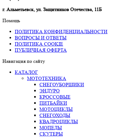
г. Альметьевск, ул. Защитников Отечества, 11Б
Помощь
ПОЛИТИКА КОНФИДЕНЦИАЛЬНОСТИ
ВОПРОСЫ И ОТВЕТЫ
ПОЛИТИКА COOKIE
ПУБЛИЧНАЯ ОФЕРТА
Навигация по сайту
КАТАЛОГ
МОТОТЕХНИКА
СНЕГОУБОРЩИКИ
ЭНДУРО
КРОССОВЫЕ
ПИТБАЙКИ
МОТОЦИКЛЫ
СНЕГОХОДЫ
КВАДРОЦИКЛЫ
МОПЕДЫ
СКУТЕРЫ