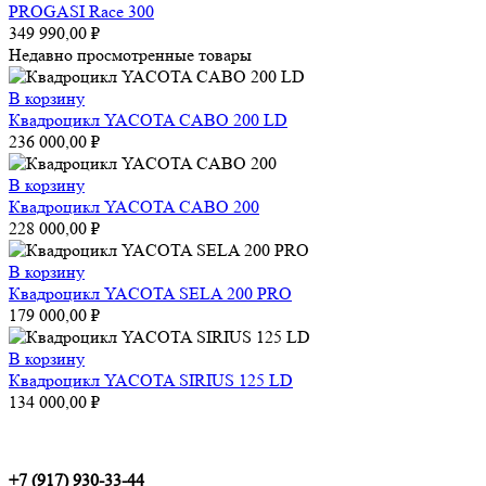
PROGASI Race 300
349 990,00
₽
Недавно просмотренные товары
В корзину
Квадроцикл YACOTA CABO 200 LD
236 000,00
₽
В корзину
Квадроцикл YACOTA CABO 200
228 000,00
₽
В корзину
Квадроцикл YACOTA SELA 200 PRO
179 000,00
₽
В корзину
Квадроцикл YACOTA SIRIUS 125 LD
134 000,00
₽
+7 (917) 930-33-44