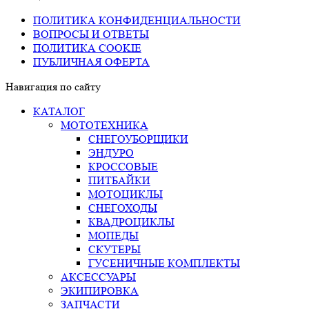
ПОЛИТИКА КОНФИДЕНЦИАЛЬНОСТИ
ВОПРОСЫ И ОТВЕТЫ
ПОЛИТИКА COOKIE
ПУБЛИЧНАЯ ОФЕРТА
Навигация по сайту
КАТАЛОГ
МОТОТЕХНИКА
СНЕГОУБОРЩИКИ
ЭНДУРО
КРОССОВЫЕ
ПИТБАЙКИ
МОТОЦИКЛЫ
СНЕГОХОДЫ
КВАДРОЦИКЛЫ
МОПЕДЫ
СКУТЕРЫ
ГУСЕНИЧНЫЕ КОМПЛЕКТЫ
АКСЕССУАРЫ
ЭКИПИРОВКА
ЗАПЧАСТИ