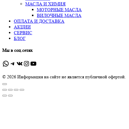
МАСЛА И ХИМИЯ
МОТОРНЫЕ МАСЛА
ВИЛОЧНЫЕ МАСЛА
ОПЛАТА И ДОСТАВКА
АКЦИИ
СЕРВИС
БЛОГ
Мы в соц.сетях
WhatsApp
Telegram
ВКонтакте
Instagram
YouTube
© 2026 Информация на сайте не является публичной офертой.