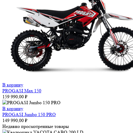
В корзину
PROGASI Max 150
159 990,00
₽
В корзину
PROGASI Jumbo 150 PRO
149 990,00
₽
Недавно просмотренные товары