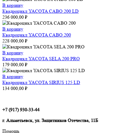
В корзину
Квадроцикл YACOTA CABO 200 LD
236 000,00
₽
В корзину
Квадроцикл YACOTA CABO 200
228 000,00
₽
В корзину
Квадроцикл YACOTA SELA 200 PRO
179 000,00
₽
В корзину
Квадроцикл YACOTA SIRIUS 125 LD
134 000,00
₽
+7 (917) 930-33-44
г. Альметьевск, ул. Защитников Отечества, 11Б
Помощь