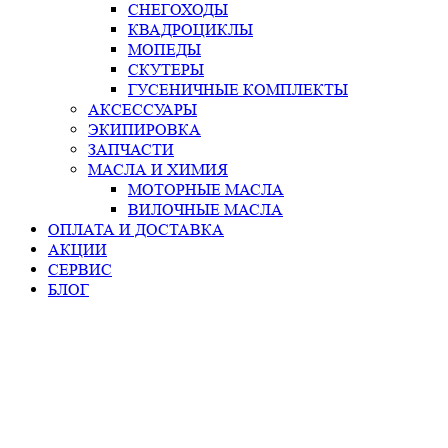
СНЕГОХОДЫ
КВАДРОЦИКЛЫ
МОПЕДЫ
СКУТЕРЫ
ГУСЕНИЧНЫЕ КОМПЛЕКТЫ
АКСЕССУАРЫ
ЭКИПИРОВКА
ЗАПЧАСТИ
МАСЛА И ХИМИЯ
МОТОРНЫЕ МАСЛА
ВИЛОЧНЫЕ МАСЛА
ОПЛАТА И ДОСТАВКА
АКЦИИ
СЕРВИС
БЛОГ